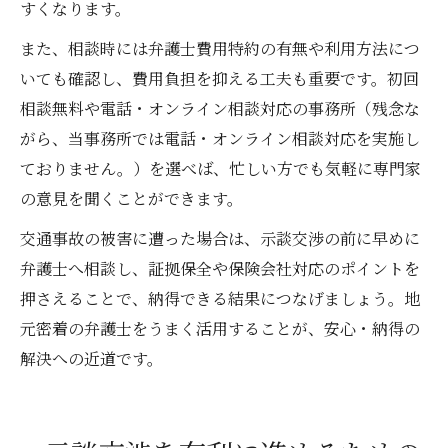
すくなります。
また、相談時には弁護士費用特約の有無や利用方法につ
いても確認し、費用負担を抑える工夫も重要です。初回
相談無料や電話・オンライン相談対応の事務所（残念な
がら、当事務所では電話・オンライン相談対応を実施し
ておりません。）を選べば、忙しい方でも気軽に専門家
の意見を聞くことができます。
交通事故の被害に遭った場合は、示談交渉の前に早めに
弁護士へ相談し、証拠保全や保険会社対応のポイントを
押さえることで、納得できる結果につなげましょう。地
元密着の弁護士をうまく活用することが、安心・納得の
解決への近道です。