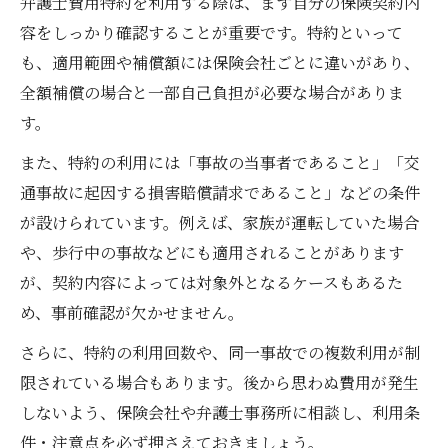
弁護士費用特約を利用する際は、まず自分の保険契約内
容をしっかり確認することが重要です。特約といって
も、適用範囲や補償額には保険会社ごとに違いがあり、
全額補償の場合と一部自己負担が必要な場合がありま
す。
また、特約の利用には「事故の当事者であること」「交
通事故に起因する損害賠償請求であること」などの条件
が設けられています。例えば、家族が運転していた場合
や、歩行中の事故などにも適用されることがあります
が、契約内容によっては対象外となるケースもあるた
め、事前確認が欠かせません。
さらに、特約の利用回数や、同一事故での複数利用が制
限されている場合もあります。後から思わぬ費用が発生
しないよう、保険会社や弁護士事務所に相談し、利用条
件・注意点を必ず押さえておきましょう。