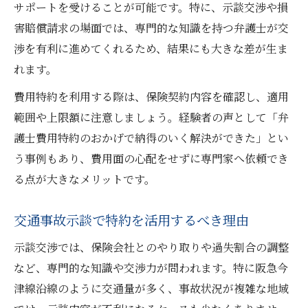
サポートを受けることが可能です。特に、示談交渉や損
害賠償請求の場面では、専門的な知識を持つ弁護士が交
渉を有利に進めてくれるため、結果にも大きな差が生ま
れます。
費用特約を利用する際は、保険契約内容を確認し、適用
範囲や上限額に注意しましょう。経験者の声として「弁
護士費用特約のおかげで納得のいく解決ができた」とい
う事例もあり、費用面の心配をせずに専門家へ依頼でき
る点が大きなメリットです。
交通事故示談で特約を活用するべき理由
示談交渉では、保険会社とのやり取りや過失割合の調整
など、専門的な知識や交渉力が問われます。特に阪急今
津線沿線のように交通量が多く、事故状況が複雑な地域