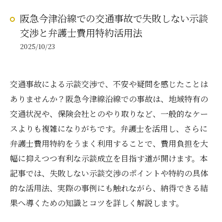
阪急今津沿線での交通事故で失敗しない示談
交渉と弁護士費用特約活用法
2025/10/23
交通事故による示談交渉で、不安や疑問を感じたことは
ありませんか？阪急今津線沿線での事故は、地域特有の
交通状況や、保険会社とのやり取りなど、一般的なケー
スよりも複雑になりがちです。弁護士を活用し、さらに
弁護士費用特約をうまく利用することで、費用負担を大
幅に抑えつつ有利な示談成立を目指す道が開けます。本
記事では、失敗しない示談交渉のポイントや特約の具体
的な活用法、実際の事例にも触れながら、納得できる結
果へ導くための知識とコツを詳しく解説します。