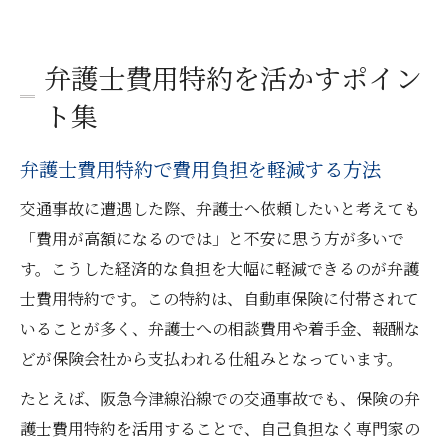
弁護士費用特約を活かすポイン
ト集
弁護士費用特約で費用負担を軽減する方法
交通事故に遭遇した際、弁護士へ依頼したいと考えても
「費用が高額になるのでは」と不安に思う方が多いで
す。こうした経済的な負担を大幅に軽減できるのが弁護
士費用特約です。この特約は、自動車保険に付帯されて
いることが多く、弁護士への相談費用や着手金、報酬な
どが保険会社から支払われる仕組みとなっています。
たとえば、阪急今津線沿線での交通事故でも、保険の弁
護士費用特約を活用することで、自己負担なく専門家の