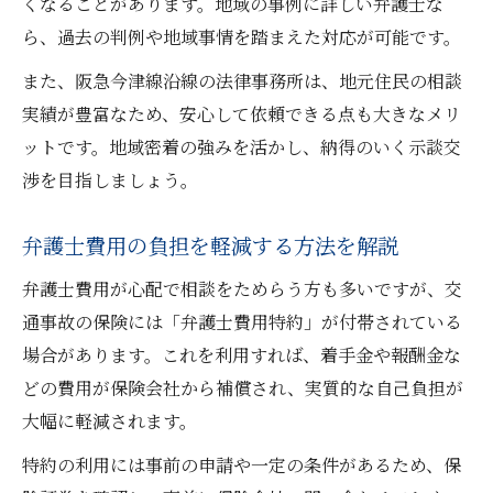
くなることがあります。地域の事例に詳しい弁護士な
ら、過去の判例や地域事情を踏まえた対応が可能です。
また、阪急今津線沿線の法律事務所は、地元住民の相談
実績が豊富なため、安心して依頼できる点も大きなメリ
ットです。地域密着の強みを活かし、納得のいく示談交
渉を目指しましょう。
弁護士費用の負担を軽減する方法を解説
弁護士費用が心配で相談をためらう方も多いですが、交
通事故の保険には「弁護士費用特約」が付帯されている
場合があります。これを利用すれば、着手金や報酬金な
どの費用が保険会社から補償され、実質的な自己負担が
大幅に軽減されます。
特約の利用には事前の申請や一定の条件があるため、保