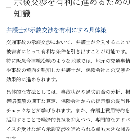
示談交渉を有利に進めるための
知識
弁護士が示談交渉を有利にする具体策
交通事故の示談交渉において、弁護士が介入することで
被害者にとって有利な条件を引き出すことが可能です。
特に阪急今津線沿線のような地域では、地元の交通事情
や事故の傾向を熟知した弁護士が、保険会社との交渉を
効果的に進められます。
具体的な方法としては、事故状況や過失割合の分析、損
害賠償額の適正な算定、保険会社からの提示額の妥当性
チェックなどが挙げられます。また、弁護士費用特約を
活用することで経済的負担を抑えつつ、専門的なアドバ
イスを受けながら示談交渉を進められる点も大きな強み
です。