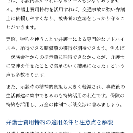
では、示談内容が不利になるケースも少なくありませ
ん。弁護士費用特約を活用すれば、交通事故に強い弁護
士に依頼しやすくなり、被害者の立場をしっかり守るこ
とができます。
実際、特約を使うことで弁護士による専門的なアドバイ
スや、納得できる賠償額の獲得が期待できます。例えば
「保険会社からの提示額に納得できなかったが、弁護士
に交渉を任せたことで満足のいく結果になった」という
声も多数あります。
また、示談時の精神的負担も大きく軽減され、事故後の
生活再建に集中できるのも特約活用の利点です。保険の
特約を活用し、万全の体制で示談交渉に臨みましょう。
弁護士費用特約の適用条件と注意点を解説