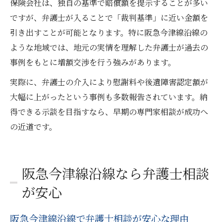
保険会社は、独自の基準で賠償額を提示することが多い
ですが、弁護士が入ることで「裁判基準」に近い金額を
引き出すことが可能となります。特に阪急今津線沿線の
ような地域では、地元の実情を理解した弁護士が過去の
事例をもとに増額交渉を行う強みがあります。
実際に、弁護士の介入により慰謝料や後遺障害認定額が
大幅に上がったという事例も多数報告されています。納
得できる示談を目指すなら、早期の専門家相談が成功へ
の近道です。
阪急今津線沿線なら弁護士相談
が安心
阪急今津線沿線で弁護士相談が安心な理由