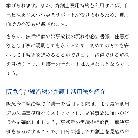
挙げられます。また、弁護士費用特約を利用すれば、自
己負担を抑えつつ専門サポートが受けられるため、費用
面での不安も軽減されます。
さらに、法律相談では事故後の流れや必要書類、注意点
なども丁寧に説明してもらえるため、初めての方でも安
心して手続きを進めることができます。納得できる解決
を目指す上で、弁護士のサポートは大きな力となるでし
ょう。
阪急今津線沿線の弁護士活用法を紹介
阪急今津線沿線で弁護士を活用する際は、まず最寄駅周
辺の法律事務所をリストアップし、交通事故に強いかど
うかを確認しましょう。事務所の実績や相談例、解決事
例を参考にすることで、自分に適した弁護士を見極めや