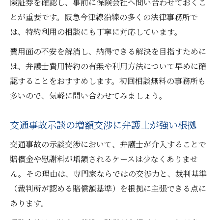
険証券を確認し、事前に保険会社へ問い合わせておくこ
とが重要です。阪急今津線沿線の多くの法律事務所で
は、特約利用の相談にも丁寧に対応しています。
費用面の不安を解消し、納得できる解決を目指すために
は、弁護士費用特約の有無や利用方法について早めに確
認することをおすすめします。初回相談無料の事務所も
多いので、気軽に問い合わせてみましょう。
交通事故示談の増額交渉に弁護士が強い根拠
交通事故の示談交渉において、弁護士が介入することで
賠償金や慰謝料が増額されるケースは少なくありませ
ん。その理由は、専門家ならではの交渉力と、裁判基準
（裁判所が認める賠償額基準）を根拠に主張できる点に
あります。