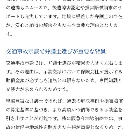
の連携もスムーズで、後遺障害認定や損害賠償請求のサ
ポートも充実しています。地域に根差した弁護士の存在
が、安心と納得の解決をもたらす重要な理由となりま
す。
交通事故示談で弁護士選びが重要な背景
交通事故示談では、弁護士選びが結果を大きく左右しま
す。その理由は、示談交渉において保険会社が提示する
賠償金額が必ずしも適切とは限らないため、専門知識と
交渉力が求められるためです。
経験豊富な弁護士であれば、過去の解決事例や損害賠償
の算定基準に基づき、より高額かつ納得できる示談金を
引き出すことが可能です。特に阪急今津線沿線では、事
故の状況や地域性を踏まえた主張が重要となるため、地