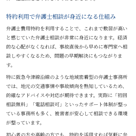
特約利用で弁護士相談が身近になる仕組み
弁護士費用特約を利用することで、これまで敷居が高い
と感じていた弁護士相談が非常に身近になります。経済
的な心配がなくなれば、事故直後から早めに専門家へ相
談しやすくなるため、問題の早期解決にもつながりま
す。
特に阪急今津線沿線のような地域密着型の弁護士事務所
では、地元の交通事情や事故傾向を熟知しているため、
的確なアドバイスや対応が期待できます。実際に「初回
相談無料」「電話相談可」といったサポート体制が整っ
ている事務所も多く、被害者が安心して相談できる環境
が整っています。
初心者の方や高齢の方でも、特約を活用すれば気軽に弁