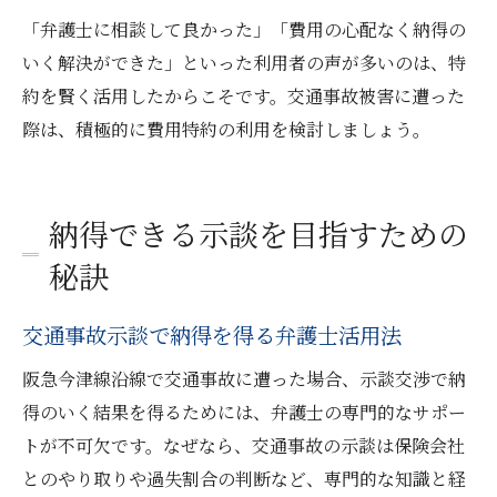
「弁護士に相談して良かった」「費用の心配なく納得の
いく解決ができた」といった利用者の声が多いのは、特
約を賢く活用したからこそです。交通事故被害に遭った
際は、積極的に費用特約の利用を検討しましょう。
納得できる示談を目指すための
秘訣
交通事故示談で納得を得る弁護士活用法
阪急今津線沿線で交通事故に遭った場合、示談交渉で納
得のいく結果を得るためには、弁護士の専門的なサポー
トが不可欠です。なぜなら、交通事故の示談は保険会社
とのやり取りや過失割合の判断など、専門的な知識と経