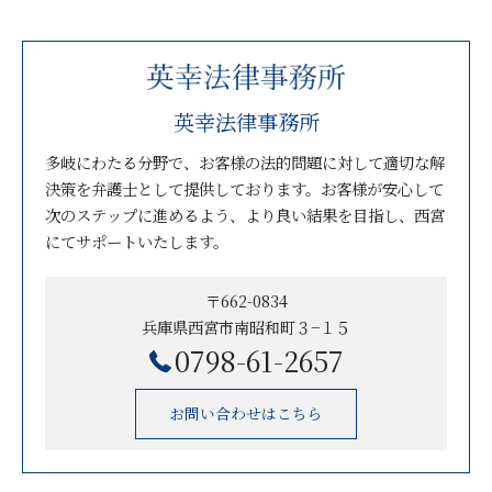
英幸法律事務所
多岐にわたる分野で、お客様の法的問題に対して適切な解
決策を弁護士として提供しております。お客様が安心して
次のステップに進めるよう、より良い結果を目指し、西宮
にてサポートいたします。
〒662-0834
兵庫県西宮市南昭和町３−１５
0798-61-2657
お問い合わせはこちら