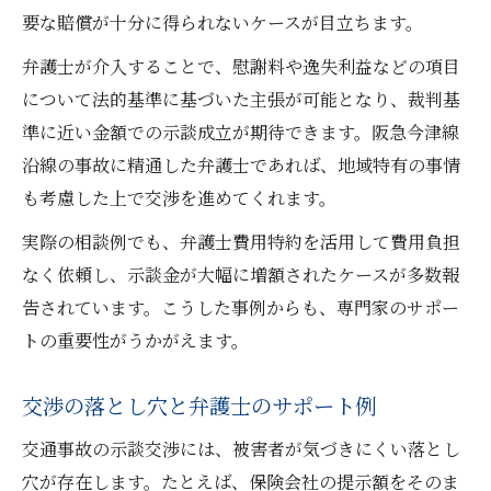
要な賠償が十分に得られないケースが目立ちます。
弁護士が介入することで、慰謝料や逸失利益などの項目
について法的基準に基づいた主張が可能となり、裁判基
準に近い金額での示談成立が期待できます。阪急今津線
沿線の事故に精通した弁護士であれば、地域特有の事情
も考慮した上で交渉を進めてくれます。
実際の相談例でも、弁護士費用特約を活用して費用負担
なく依頼し、示談金が大幅に増額されたケースが多数報
告されています。こうした事例からも、専門家のサポー
トの重要性がうかがえます。
交渉の落とし穴と弁護士のサポート例
交通事故の示談交渉には、被害者が気づきにくい落とし
穴が存在します。たとえば、保険会社の提示額をそのま