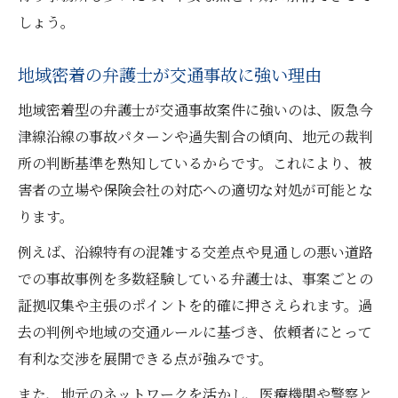
しょう。
地域密着の弁護士が交通事故に強い理由
地域密着型の弁護士が交通事故案件に強いのは、阪急今
津線沿線の事故パターンや過失割合の傾向、地元の裁判
所の判断基準を熟知しているからです。これにより、被
害者の立場や保険会社の対応への適切な対処が可能とな
ります。
例えば、沿線特有の混雑する交差点や見通しの悪い道路
での事故事例を多数経験している弁護士は、事案ごとの
証拠収集や主張のポイントを的確に押さえられます。過
去の判例や地域の交通ルールに基づき、依頼者にとって
有利な交渉を展開できる点が強みです。
また、地元のネットワークを活かし、医療機関や警察と