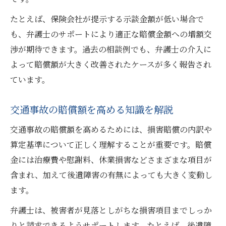
たとえば、保険会社が提示する示談金額が低い場合で
も、弁護士のサポートにより適正な賠償金額への増額交
渉が期待できます。過去の相談例でも、弁護士の介入に
よって賠償額が大きく改善されたケースが多く報告され
ています。
交通事故の賠償額を高める知識を解説
交通事故の賠償額を高めるためには、損害賠償の内訳や
算定基準について正しく理解することが重要です。賠償
金には治療費や慰謝料、休業損害などさまざまな項目が
含まれ、加えて後遺障害の有無によっても大きく変動し
ます。
弁護士は、被害者が見落としがちな損害項目までしっか
りと請求できるようサポートします。たとえば、後遺障