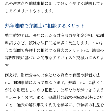
れや注意点を地域事情に即して分かりやすく説明しても
らえるメリットもあります。
熟年離婚で弁護士に相談するメリット
熟年離婚では、長年にわたる財産形成や年金分割、慰謝
料請求など、複雑な法律問題が多く発生します。このよ
うな場面で弁護士に相談する最大のメリットは、法律の
専門知識に基づいた的確なアドバイスと交渉力にありま
す。
例えば、財産分与の対象となる資産の範囲や評価方法
は、個別事情によって異なります。弁護士は、見落とし
がちな財産もしっかり把握し、公平な分与ができるよう
サポートします。また、慰謝料の請求や減額交渉につい
ても、過去の解決事例や判例を参考に、依頼者の利益を