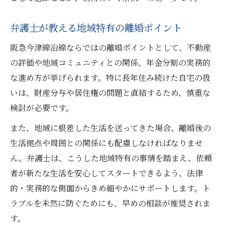
弁護士が教える地域特有の離婚ポイント
阪急今津線沿線ならではの離婚ポイントとして、不動産
の評価や地域コミュニティとの関係、年金分割の実務的
な進め方が挙げられます。特に長年住み続けた自宅の扱
いは、財産分与や居住権の問題と直結するため、慎重な
検討が必要です。
また、地域に根差した生活を送ってきた場合、離婚後の
生活拠点や周囲との関係にも配慮しなければなりませ
ん。弁護士は、こうした地域特有の事情を踏まえ、依頼
者が新たな生活を安心してスタートできるよう、法律
的・実務的な側面からきめ細やかにサポートします。ト
ラブルを未然に防ぐためにも、早めの相談が推奨されま
す。