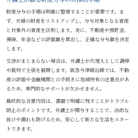
財産分与の手順は明確に整理することが重要です。ま
ず、夫婦の財産をリストアップし、分与対象となる資産
と対象外の資産を区別します。次に、不動産や預貯金、
保険、年金などの評価額を算出し、正確な分与額を決定
します。
交渉がまとまらない場合は、弁護士が代理人として調停
や裁判で主張を展開します。阪急今津線沿線では、不動
産の評価や金融機関との手続きに地域特有の注意点があ
るため、専門的なサポートが欠かせません。
最終的な合意内容は、書面で明確に残すことがトラブル
防止のポイントです。弁護士が関与することで、法的な
抜けや漏れも防げるため、安心して新たな生活をスター
トできます。