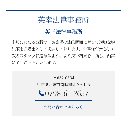
英幸法律事務所
多岐にわたる分野で、お客様の法的問題に対して適切な解
決策を弁護士として提供しております。お客様が安心して
次のステップに進めるよう、より良い結果を目指し、西宮
にてサポートいたします。
〒662-0834
兵庫県西宮市南昭和町３−１５
0798-61-2657
お問い合わせはこちら