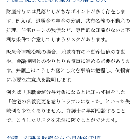
財産分与には見落としがちなポイントが多く存在しま
す。例えば、退職金や年金の分割、共有名義の不動産の
処理、住宅ローンの残債など、専門的な知識がないと不
利な条件で合意してしまうリスクがあります。
阪急今津線沿線の場合、地域特有の不動産価値の変動
や、金融機関とのやりとりも慎重に進める必要がありま
す。弁護士はこうした落とし穴を事前に把握し、依頼者
に必要な注意点を説明します。
例えば「退職金が分与対象になるとは知らず損をした」
「住宅の名義変更を怠りトラブルになった」といった失
敗例も少なくありません。弁護士に早期相談すること
で、こうしたリスクを未然に防ぐことができます。
弁護士が語る財産分与の具体的手順