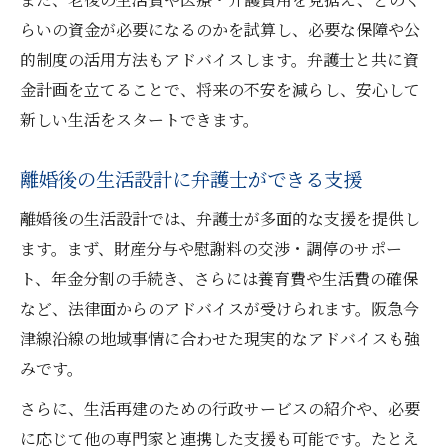
らいの資金が必要になるのかを試算し、必要な保障や公
的制度の活用方法もアドバイスします。弁護士と共に資
金計画を立てることで、将来の不安を減らし、安心して
新しい生活をスタートできます。
離婚後の生活設計に弁護士ができる支援
離婚後の生活設計では、弁護士が多面的な支援を提供し
ます。まず、財産分与や慰謝料の交渉・調停のサポー
ト、年金分割の手続き、さらには養育費や生活費の確保
など、法律面からのアドバイスが受けられます。阪急今
津線沿線の地域事情に合わせた現実的なアドバイスも強
みです。
さらに、生活再建のための行政サービスの紹介や、必要
に応じて他の専門家と連携した支援も可能です。たとえ