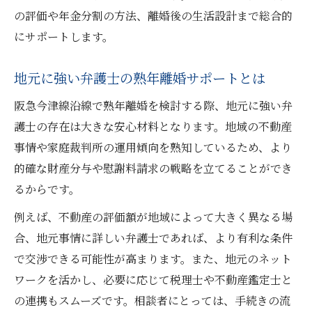
の評価や年金分割の方法、離婚後の生活設計まで総合的
にサポートします。
地元に強い弁護士の熟年離婚サポートとは
阪急今津線沿線で熟年離婚を検討する際、地元に強い弁
護士の存在は大きな安心材料となります。地域の不動産
事情や家庭裁判所の運用傾向を熟知しているため、より
的確な財産分与や慰謝料請求の戦略を立てることができ
るからです。
例えば、不動産の評価額が地域によって大きく異なる場
合、地元事情に詳しい弁護士であれば、より有利な条件
で交渉できる可能性が高まります。また、地元のネット
ワークを活かし、必要に応じて税理士や不動産鑑定士と
の連携もスムーズです。相談者にとっては、手続きの流