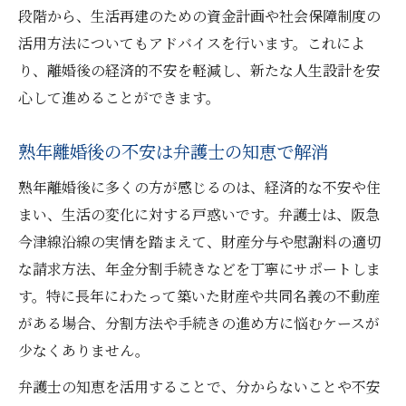
段階から、生活再建のための資金計画や社会保障制度の
活用方法についてもアドバイスを行います。これによ
り、離婚後の経済的不安を軽減し、新たな人生設計を安
心して進めることができます。
熟年離婚後の不安は弁護士の知恵で解消
熟年離婚後に多くの方が感じるのは、経済的な不安や住
まい、生活の変化に対する戸惑いです。弁護士は、阪急
今津線沿線の実情を踏まえて、財産分与や慰謝料の適切
な請求方法、年金分割手続きなどを丁寧にサポートしま
す。特に長年にわたって築いた財産や共同名義の不動産
がある場合、分割方法や手続きの進め方に悩むケースが
少なくありません。
弁護士の知恵を活用することで、分からないことや不安