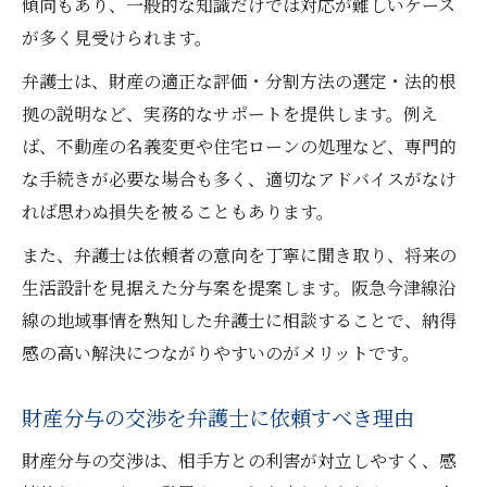
傾向もあり、一般的な知識だけでは対応が難しいケース
が多く見受けられます。
弁護士は、財産の適正な評価・分割方法の選定・法的根
拠の説明など、実務的なサポートを提供します。例え
ば、不動産の名義変更や住宅ローンの処理など、専門的
な手続きが必要な場合も多く、適切なアドバイスがなけ
れば思わぬ損失を被ることもあります。
また、弁護士は依頼者の意向を丁寧に聞き取り、将来の
生活設計を見据えた分与案を提案します。阪急今津線沿
線の地域事情を熟知した弁護士に相談することで、納得
感の高い解決につながりやすいのがメリットです。
財産分与の交渉を弁護士に依頼すべき理由
財産分与の交渉は、相手方との利害が対立しやすく、感