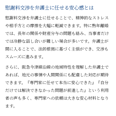
慰謝料交渉を弁護士に任せる安心感とは
慰謝料交渉を弁護士に任せることで、精神的なストレス
や相手方との摩擦を大幅に軽減できます。特に熟年離婚
では、長年の関係や財産分与の問題も絡み、当事者だけ
では冷静な話し合いが難しい場合が多いです。弁護士が
間に入ることで、法的根拠に基づく主張ができ、交渉も
スムーズに進みます。
さらに、阪急今津線沿線の地域特性を理解した弁護士で
あれば、地元の事情や人間関係にも配慮した対応が期待
できます。『専門家に任せて本当に安心できた』『自分
だけでは解決できなかった問題が前進した』という利用
者の声も多く、専門家への依頼は大きな安心材料となり
ます。