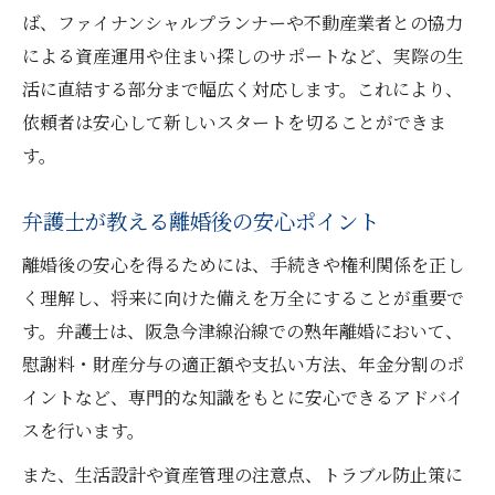
ば、ファイナンシャルプランナーや不動産業者との協力
による資産運用や住まい探しのサポートなど、実際の生
活に直結する部分まで幅広く対応します。これにより、
依頼者は安心して新しいスタートを切ることができま
す。
弁護士が教える離婚後の安心ポイント
離婚後の安心を得るためには、手続きや権利関係を正し
く理解し、将来に向けた備えを万全にすることが重要で
す。弁護士は、阪急今津線沿線での熟年離婚において、
慰謝料・財産分与の適正額や支払い方法、年金分割のポ
イントなど、専門的な知識をもとに安心できるアドバイ
スを行います。
また、生活設計や資産管理の注意点、トラブル防止策に