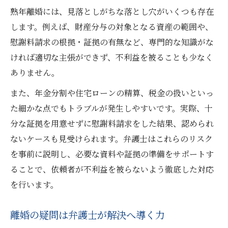
熟年離婚には、見落としがちな落とし穴がいくつも存在
します。例えば、財産分与の対象となる資産の範囲や、
慰謝料請求の根拠・証拠の有無など、専門的な知識がな
ければ適切な主張ができず、不利益を被ることも少なく
ありません。
また、年金分割や住宅ローンの精算、税金の扱いといっ
た細かな点でもトラブルが発生しやすいです。実際、十
分な証拠を用意せずに慰謝料請求をした結果、認められ
ないケースも見受けられます。弁護士はこれらのリスク
を事前に説明し、必要な資料や証拠の準備をサポートす
ることで、依頼者が不利益を被らないよう徹底した対応
を行います。
離婚の疑問は弁護士が解決へ導く力