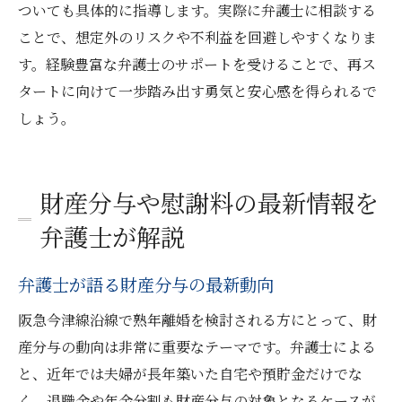
ついても具体的に指導します。実際に弁護士に相談する
ことで、想定外のリスクや不利益を回避しやすくなりま
す。経験豊富な弁護士のサポートを受けることで、再ス
タートに向けて一歩踏み出す勇気と安心感を得られるで
しょう。
財産分与や慰謝料の最新情報を
弁護士が解説
弁護士が語る財産分与の最新動向
阪急今津線沿線で熟年離婚を検討される方にとって、財
産分与の動向は非常に重要なテーマです。弁護士による
と、近年では夫婦が長年築いた自宅や預貯金だけでな
く、退職金や年金分割も財産分与の対象となるケースが