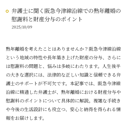
弁護士に聞く阪急今津線沿線での熟年離婚の
慰謝料と財産分与のポイント
2025/10/09
熟年離婚を考えたことはありませんか？阪急今津線沿線
という地域の特性や長年築き上げた財産の分与、さらに
は慰謝料の問題と、悩みは多岐にわたります。人生後半
の大きな選択には、法律的な正しい知識と信頼できる弁
護士のサポートが不可欠です。本記事では、阪急今津線
沿線に精通した弁護士が、熟年離婚における財産分与や
慰謝料のポイントについて具体的に解説。複雑な手続き
や今後の生活設計にも役立つ、安心と納得を得られる情
報をお届けします。