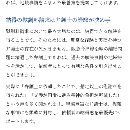
れば、地域事情をふまえた最善策を提案してくれます。
納得の慰謝料請求は弁護士の経験が決め手
慰謝料請求において最も大切なのは、納得できる解決を
得ることです。そのためには、豊富な経験と実績を持つ
弁護士の存在が欠かせません。阪急今津線沿線の離婚問
題に精通した弁護士であれば、過去の解決事例や地域特
性を活かして、依頼者にとって有利な条件を引き出すこ
とができます。
実際に『弁護士に依頼したことで、想定以上の慰謝料を
得られた』『交渉が円滑に進み精神的負担が軽減した』
という声も多く聞かれます。経験豊富な弁護士は、複雑
な事情にも柔軟に対応し、依頼者の納得感を最優先にサ
ポートします。