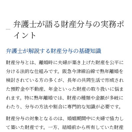
弁護士が語る財産分与の実務ポ
イント
弁護士が解説する財産分与の基礎知識
財産分与とは、離婚時に夫婦が築き上げた財産を公平に
分ける法的な仕組みです。阪急今津線沿線で熟年離婚を
検討されている方の多くが、長年の共同生活で形成され
た預貯金や不動産、年金といった財産の取り扱いに悩ま
れます。特に熟年離婚では、財産の種類や金額が多岐に
わたり、分与の方法や割合に専門的な知識が必要です。
財産分与の対象となるのは、婚姻期間中に夫婦で協力し
て築いた財産です。一方、結婚前から所有していた財産