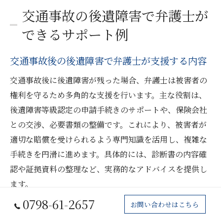
交通事故の後遺障害で弁護士が
できるサポート例
交通事故後の後遺障害で弁護士が支援する内容
交通事故後に後遺障害が残った場合、弁護士は被害者の
権利を守るため多角的な支援を行います。主な役割は、
後遺障害等級認定の申請手続きのサポートや、保険会社
との交渉、必要書類の整備です。これにより、被害者が
適切な賠償を受けられるよう専門知識を活用し、複雑な
手続きを円滑に進めます。具体的には、診断書の内容確
認や証拠資料の整理など、実務的なアドバイスを提供し
ます。
0798-61-2657
お問い合わせはこちら
弁護士による等級認定サポートの具体例