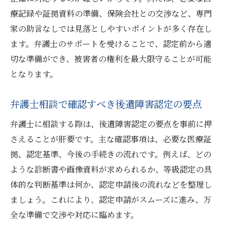
療記録や証拠資料の準備、保険会社との交渉など、専門
家の助言なしでは見落としやすいポイントが多く存在し
ます。弁護士のサポートを受けることで、認定前から適
切な準備ができ、被害者の権利を最大限守ることが可能
となります。
弁護士相談で確認すべき後遺障害認定の要点
弁護士に相談する際は、後遺障害認定の要点を事前に押
さえることが肝要です。主な確認事項は、必要な医療証
拠、認定基準、今後の手続きの流れです。例えば、どの
ような診断書や画像資料が求められるか、等級認定の具
体的な判断基準は何か、認定申請後の流れなどを整理し
ましょう。これにより、認定申請がスムーズに進み、万
全な準備で交渉や対応に臨めます。