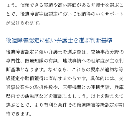
ょう。信頼できる実績や高い評価がある弁護士を選ぶこ
とで、後遺障害等級認定においても納得のいくサポート
が受けられます。
後遺障害認定に強い弁護士を選ぶ判断基準
後遺障害認定に強い弁護士を選ぶ際は、交通事故分野の
専門性、医療知識の有無、地域事情への理解度が主な判
断基準となります。なぜなら、これらの要素が適切な等
級認定や賠償獲得に直結するからです。具体的には、交
通事故案件の取扱件数や、医療機関との連携実績、兵庫
県内での活動歴などを確認しましょう。以上を踏まえて
選ぶことで、より有利な条件での後遺障害等級認定が期
待できます。