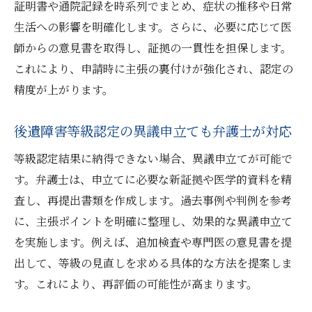
証明書や通院記録を時系列でまとめ、症状の推移や日常
生活への影響を明確化します。さらに、必要に応じて医
師からの意見書を取得し、証拠の一貫性を担保します。
これにより、申請時に主張の裏付けが強化され、認定の
精度が上がります。
後遺障害等級認定の異議申立ても弁護士が対応
等級認定結果に納得できない場合、異議申立てが可能で
す。弁護士は、申立てに必要な新証拠や医学的資料を精
査し、再提出書類を作成します。過去事例や判例を参考
に、主張ポイントを明確に整理し、効果的な異議申立て
を実施します。例えば、追加検査や専門医の意見書を提
出して、等級の見直しを求める具体的な方法を提案しま
す。これにより、再評価の可能性が高まります。