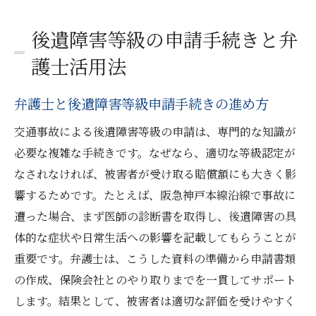
後遺障害等級の申請手続きと弁
護士活用法
弁護士と後遺障害等級申請手続きの進め方
交通事故による後遺障害等級の申請は、専門的な知識が
必要な複雑な手続きです。なぜなら、適切な等級認定が
なされなければ、被害者が受け取る賠償額にも大きく影
響するためです。たとえば、阪急神戸本線沿線で事故に
遭った場合、まず医師の診断書を取得し、後遺障害の具
体的な症状や日常生活への影響を記載してもらうことが
重要です。弁護士は、こうした資料の準備から申請書類
の作成、保険会社とのやり取りまでを一貫してサポート
します。結果として、被害者は適切な評価を受けやすく