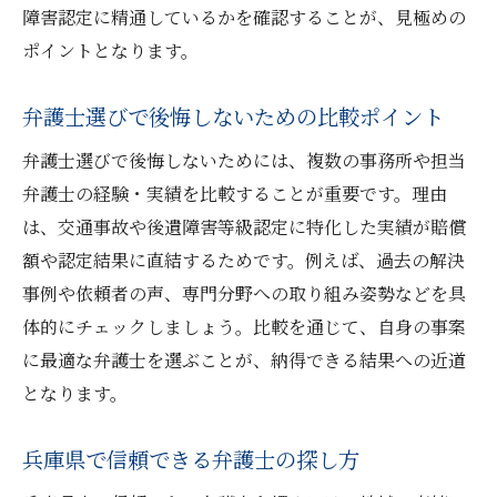
障害認定に精通しているかを確認することが、見極めの
ポイントとなります。
弁護士選びで後悔しないための比較ポイント
弁護士選びで後悔しないためには、複数の事務所や担当
弁護士の経験・実績を比較することが重要です。理由
は、交通事故や後遺障害等級認定に特化した実績が賠償
額や認定結果に直結するためです。例えば、過去の解決
事例や依頼者の声、専門分野への取り組み姿勢などを具
体的にチェックしましょう。比較を通じて、自身の事案
に最適な弁護士を選ぶことが、納得できる結果への近道
となります。
兵庫県で信頼できる弁護士の探し方