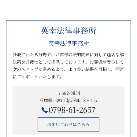
英幸法律事務所
多岐にわたる分野で、お客様の法的問題に対して適切な解
決策を弁護士として提供しております。お客様が安心して
次のステップに進めるよう、より良い結果を目指し、西宮
にてサポートいたします。
〒662-0834
兵庫県西宮市南昭和町３−１５
0798-61-2657
お問い合わせはこちら