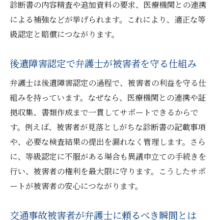
診断書の内容精査や追加資料の要求、医療機関との連携
による補強などが挙げられます。これにより、適正な等
級認定と賠償につながります。
後遺障害認定で弁護士が被害者を守る仕組み
弁護士は後遺障害認定の過程で、被害者の利益を守る仕
組みを持っています。なぜなら、医療機関との連携や証
拠収集、書類作成まで一貫してサポートできるからで
す。例えば、被害者が見落としがちな診断書の記載事項
や、必要な検査結果の提出を漏れなく管理します。さら
に、等級認定に不服がある場合も異議申立ての手続きを
行い、被害者の権利を最大限に守ります。こうしたサポ
ートが被害者の安心につながります。
交通事故被害者が弁護士に頼るべき瞬間とは