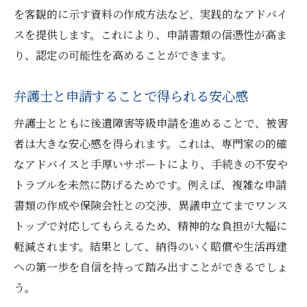
を客観的に示す資料の作成方法など、実践的なアドバイ
スを提供します。これにより、申請書類の信憑性が高ま
り、認定の可能性を高めることができます。
弁護士と申請することで得られる安心感
弁護士とともに後遺障害等級申請を進めることで、被害
者は大きな安心感を得られます。これは、専門家の的確
なアドバイスと手厚いサポートにより、手続きの不安や
トラブルを未然に防げるためです。例えば、複雑な申請
書類の作成や保険会社との交渉、異議申立てまでワンス
トップで対応してもらえるため、精神的な負担が大幅に
軽減されます。結果として、納得のいく賠償や生活再建
への第一歩を自信を持って踏み出すことができるでしょ
う。