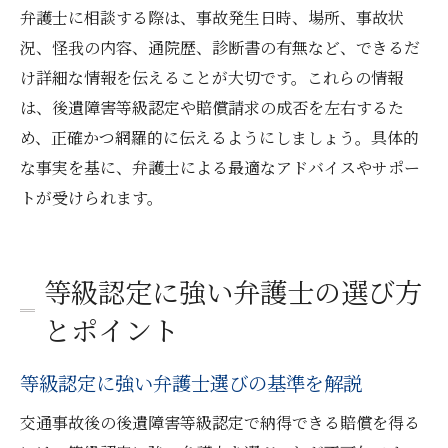
弁護士に相談する際は、事故発生日時、場所、事故状
況、怪我の内容、通院歴、診断書の有無など、できるだ
け詳細な情報を伝えることが大切です。これらの情報
は、後遺障害等級認定や賠償請求の成否を左右するた
め、正確かつ網羅的に伝えるようにしましょう。具体的
な事実を基に、弁護士による最適なアドバイスやサポー
トが受けられます。
等級認定に強い弁護士の選び方
とポイント
等級認定に強い弁護士選びの基準を解説
交通事故後の後遺障害等級認定で納得できる賠償を得る