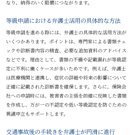
なり、納得のいく賠償につながります。
等級申請における弁護士活用の具体的な方法
等級申請を進める際には、弁護士の具体的な活用方法が
いくつかあります。ポイントは、専門家による書類チェ
ックや診断書内容の精査、必要な追加資料のアドバイス
などです。理由として、書類の不備や記載漏れが等級認
定に不利に働くケースが多いためです。例えば、弁護士
は医療機関と連携し、症状の詳細や将来の影響について
正確に記載された診断書を確保します。さらに、保険会
社への申請時には、被害者の主張を的確に反映した書類
を作成し、万が一の不認定や低い等級認定を防ぐための
異議申立もサポートします。
交通事故後の手続きを弁護士が円滑に進行