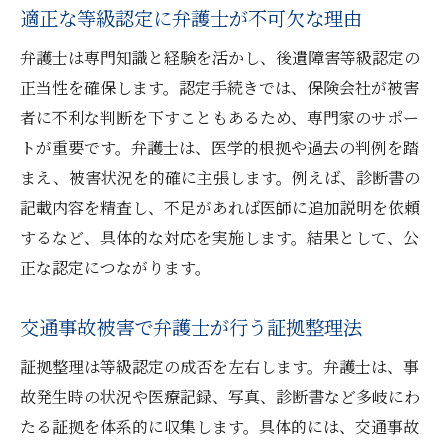
適正な等級認定に弁護士が不可欠な理由
弁護士は専門知識と経験を活かし、後遺障害等級認定の
正当性を確保します。認定手続きでは、保険会社が被害
者に不利な判断を下すこともあるため、専門家のサポー
トが重要です。弁護士は、医学的根拠や過去の判例を踏
まえ、被害状況を的確に主張します。例えば、診断書の
記載内容を精査し、不足があれば医師に追加説明を依頼
するなど、具体的な対応を実施します。結果として、公
正な認定につながります。
交通事故被害で弁護士が行う証拠整理法
証拠整理は等級認定の成否を左右します。弁護士は、事
故発生時の状況や医療記録、写真、診断書など多岐にわ
たる証拠を体系的に収集します。具体的には、交通事故