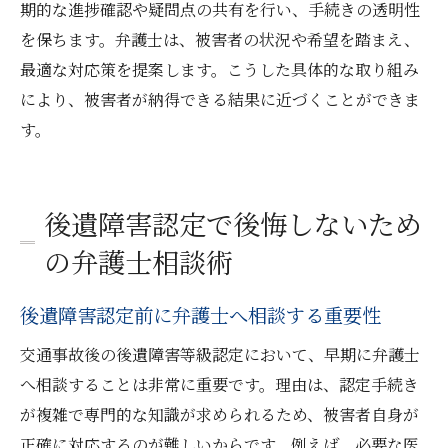
期的な進捗確認や疑問点の共有を行い、手続きの透明性
を保ちます。弁護士は、被害者の状況や希望を踏まえ、
最適な対応策を提案します。こうした具体的な取り組み
により、被害者が納得できる結果に近づくことができま
す。
後遺障害認定で後悔しないため
の弁護士相談術
後遺障害認定前に弁護士へ相談する重要性
交通事故後の後遺障害等級認定において、早期に弁護士
へ相談することは非常に重要です。理由は、認定手続き
が複雑で専門的な知識が求められるため、被害者自身が
正確に対応するのが難しいからです。例えば、必要な医