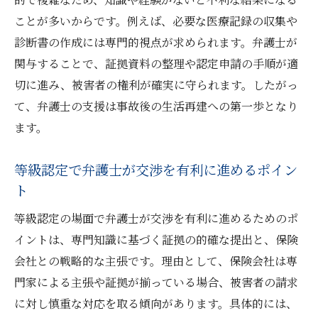
ことが多いからです。例えば、必要な医療記録の収集や
診断書の作成には専門的視点が求められます。弁護士が
関与することで、証拠資料の整理や認定申請の手順が適
切に進み、被害者の権利が確実に守られます。したがっ
て、弁護士の支援は事故後の生活再建への第一歩となり
ます。
等級認定で弁護士が交渉を有利に進めるポイン
ト
等級認定の場面で弁護士が交渉を有利に進めるためのポ
イントは、専門知識に基づく証拠の的確な提出と、保険
会社との戦略的な主張です。理由として、保険会社は専
門家による主張や証拠が揃っている場合、被害者の請求
に対し慎重な対応を取る傾向があります。具体的には、