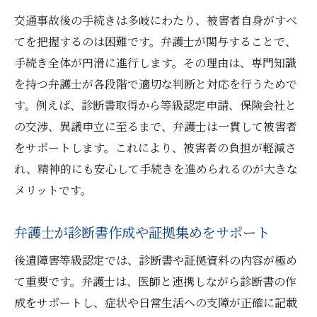
交通事故後の手続きは多岐にわたり、被害者自身がすべ
てを把握するのは困難です。弁護士が関与することで、
手続き全体が円滑に進行します。その理由は、専門知識
を持つ弁護士が各段階で適切な判断と対応を行うためで
す。例えば、診断書取得から等級認定申請、保険会社と
の交渉、異議申立に至るまで、弁護士は一貫して被害者
をサポートします。これにより、被害者の負担が軽減さ
れ、精神的にも安心して手続きを進められるのが大きな
メリットです。
弁護士が診断書作成や証拠集めをサポート
後遺障害等級認定では、診断書や証拠資料の内容が極め
て重要です。弁護士は、医師と連携しながら診断書の作
成をサポートし、症状や日常生活への支障が正確に記載