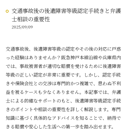
交通事故後の後遺障害等級認定手続きと弁護
士相談の重要性
2025/09/09
交通事故後、後遺障害等級の認定やその後の対応に戸惑
った経験はありませんか？阪急神戸本線沿線や兵庫県内
では、事故被害者が適切な賠償を受けるために後遺障害
等級の正しい認定が非常に重要です。しかし、認定手続
きや保険会社との交渉は専門的かつ複雑で、思わぬ不利
益を被るケースも少なくありません。本記事では、弁護
士による的確なサポートのもと、後遺障害等級認定手続
きのポイントや相談の重要性を詳しく解説します。専門
知識に基づく具体的なアドバイスを知ることで、納得で
きる賠償や安心した生活への第一歩を踏み出せます。