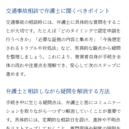
交通事故相談で弁護士に聞くべきポイント
交通事故の相談時には、弁護士に具体的な質問をするこ
とが大切です。たとえば「どのタイミングで認定申請を
行うべきか」「必要な証拠の内容と集め方」「今後想定
されるトラブルや対処法」など、実務的な観点から疑問
を整理しましょう。これにより、被害者自身が手続き全
体の流れや注意点を理解でき、安心して次のステップに
進めます。
弁護士と相談しながら疑問を解消する方法
手続き中に生じる疑問点は、弁護士と密にコミュニケー
ションを取りながら一つずつ解消していくことが重要で
す。具体的には、定期的な相談日を設け、進捗や不明点
をリストアップしておくこと、専門用語や制度の説明を