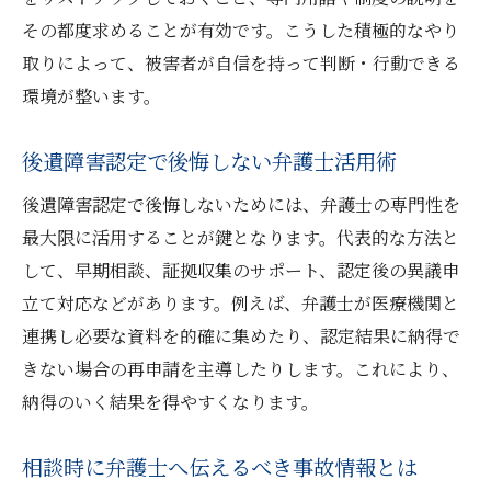
その都度求めることが有効です。こうした積極的なやり
取りによって、被害者が自信を持って判断・行動できる
環境が整います。
後遺障害認定で後悔しない弁護士活用術
後遺障害認定で後悔しないためには、弁護士の専門性を
最大限に活用することが鍵となります。代表的な方法と
して、早期相談、証拠収集のサポート、認定後の異議申
立て対応などがあります。例えば、弁護士が医療機関と
連携し必要な資料を的確に集めたり、認定結果に納得で
きない場合の再申請を主導したりします。これにより、
納得のいく結果を得やすくなります。
相談時に弁護士へ伝えるべき事故情報とは