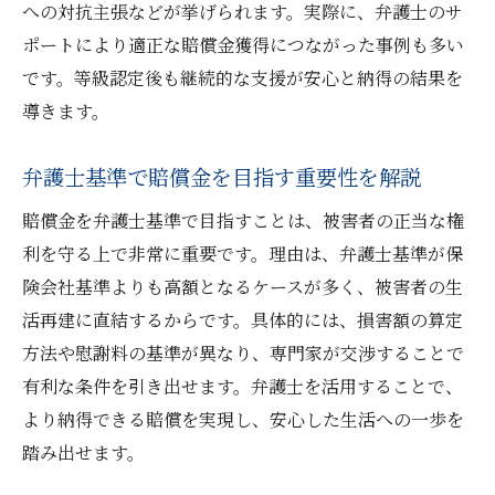
への対抗主張などが挙げられます。実際に、弁護士のサ
ポートにより適正な賠償金獲得につながった事例も多い
です。等級認定後も継続的な支援が安心と納得の結果を
導きます。
弁護士基準で賠償金を目指す重要性を解説
賠償金を弁護士基準で目指すことは、被害者の正当な権
利を守る上で非常に重要です。理由は、弁護士基準が保
険会社基準よりも高額となるケースが多く、被害者の生
活再建に直結するからです。具体的には、損害額の算定
方法や慰謝料の基準が異なり、専門家が交渉することで
有利な条件を引き出せます。弁護士を活用することで、
より納得できる賠償を実現し、安心した生活への一歩を
踏み出せます。