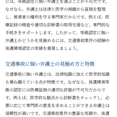
には、等級認定に強い弁護士を選ぶことが不可欠です。
なぜなら、弁護士は法律と医学の両面から証拠を整理
し、被害者の権利を守る専門家だからです。例えば、医
療記録の精査や適切な診断書の取得支援など、専門的な
手続きをサポートします。したがって、等級認定に強い
弁護士かどうかを見極めるには、交通事故案件の経験や
後遺障害認定の実績を重視しましょう。
交通事故に強い弁護士の見極め方と特徴
交通事故に強い弁護士は、法律知識に加えて医学的知識
も兼ね備えている点が特徴です。なぜなら、後遺障害等
級の認定には医療証拠の適切な評価が不可欠だからで
す。例えば、医学的な観点から診断書をチェックし、必
要に応じて専門医の意見を求めることができる弁護士は
信頼性が高いです。交通事故案件の豊富な実績や、後遺