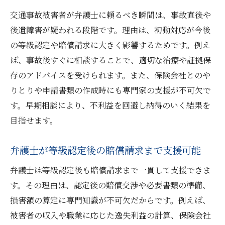
交通事故被害者が弁護士に頼るべき瞬間は、事故直後や
後遺障害が疑われる段階です。理由は、初動対応が今後
の等級認定や賠償請求に大きく影響するためです。例え
ば、事故後すぐに相談することで、適切な治療や証拠保
存のアドバイスを受けられます。また、保険会社とのや
りとりや申請書類の作成時にも専門家の支援が不可欠で
す。早期相談により、不利益を回避し納得のいく結果を
目指せます。
弁護士が等級認定後の賠償請求まで支援可能
弁護士は等級認定後も賠償請求まで一貫して支援できま
す。その理由は、認定後の賠償交渉や必要書類の準備、
損害額の算定に専門知識が不可欠だからです。例えば、
被害者の収入や職業に応じた逸失利益の計算、保険会社