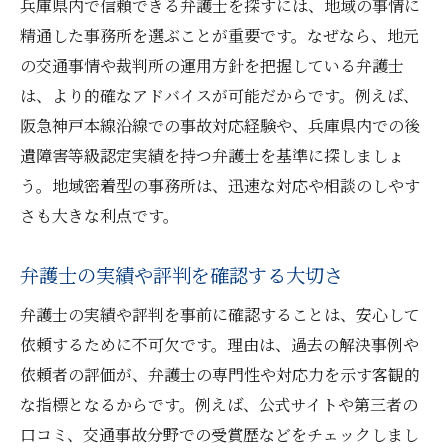
兵庫県内で信頼できる弁護士を探すには、地域の事情に
精通した事務所を選ぶことが重要です。なぜなら、地元
の交通事情や裁判所の運用方針を把握している弁護士
は、より的確なアドバイスが可能だからです。例えば、
阪急神戸本線沿線での事故対応経験や、兵庫県内での後
遺障害等級認定実績を持つ弁護士を基準に探しましょ
う。地域密着型の事務所は、迅速な対応や相談のしやす
さも大きな利点です。
弁護士の実績や評判を確認する大切さ
弁護士の実績や評判を事前に確認することは、安心して
依頼するために不可欠です。理由は、過去の解決事例や
依頼者の評価が、弁護士の専門性や対応力を示す客観的
な指標となるからです。例えば、公式サイトや第三者の
口コミ、交通事故分野での受賞歴などをチェックしまし