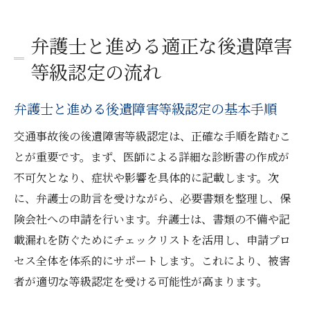
弁護士と進める適正な後遺障害
等級認定の流れ
弁護士と進める後遺障害等級認定の基本手順
交通事故後の後遺障害等級認定は、正確な手順を踏むこ
とが重要です。まず、医師による詳細な診断書の作成が
不可欠となり、症状や影響を具体的に記載します。次
に、弁護士の助言を受けながら、必要書類を整理し、保
険会社への申請を行います。弁護士は、書類の不備や記
載漏れを防ぐためにチェックリストを活用し、申請プロ
セス全体を体系的にサポートします。これにより、被害
者が適切な等級認定を受ける可能性が高まります。