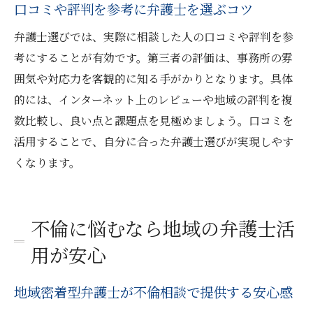
口コミや評判を参考に弁護士を選ぶコツ
弁護士選びでは、実際に相談した人の口コミや評判を参
考にすることが有効です。第三者の評価は、事務所の雰
囲気や対応力を客観的に知る手がかりとなります。具体
的には、インターネット上のレビューや地域の評判を複
数比較し、良い点と課題点を見極めましょう。口コミを
活用することで、自分に合った弁護士選びが実現しやす
くなります。
不倫に悩むなら地域の弁護士活
用が安心
地域密着型弁護士が不倫相談で提供する安心感