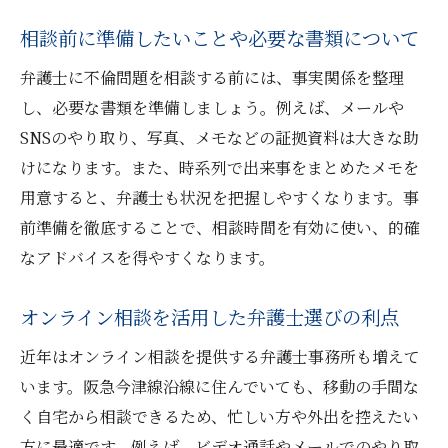
相談前に準備したいことや必要な書類について
弁護士に不倫問題を相談する前には、事実関係を整理
し、必要な書類を準備しましょう。例えば、メールや
SNSのやり取り、写真、メモなどの証拠資料は大きな助
けになります。また、時系列で出来事をまとめたメモを
用意すると、弁護士も状況を把握しやすくなります。事
前準備を徹底することで、相談時間を有効に使い、的確
なアドバイスを得やすくなります。
オンライン相談を活用した弁護士選びの利点
近年はオンライン相談を提供する弁護士事務所も増えて
います。阪急今津線沿線に住んでいても、移動の手間な
く自宅から相談できるため、忙しい方や外出を控えたい
方に最適です。例えば、ビデオ通話やメールでのやり取