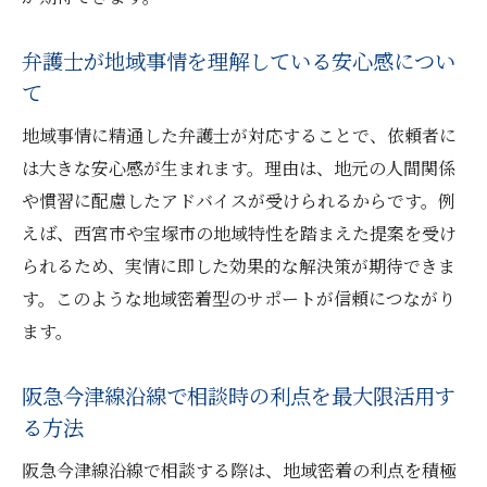
弁護士が地域事情を理解している安心感につい
て
地域事情に精通した弁護士が対応することで、依頼者に
は大きな安心感が生まれます。理由は、地元の人間関係
や慣習に配慮したアドバイスが受けられるからです。例
えば、西宮市や宝塚市の地域特性を踏まえた提案を受け
られるため、実情に即した効果的な解決策が期待できま
す。このような地域密着型のサポートが信頼につながり
ます。
阪急今津線沿線で相談時の利点を最大限活用す
る方法
阪急今津線沿線で相談する際は、地域密着の利点を積極