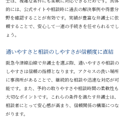
士は、複雑な案件にも柔軟に対応できるためです。具体
的には、公式サイトや相談時に過去の解決事例や得意分
野を確認することが有効です。実績が豊富な弁護士に依
頼することで、安心して一連の手続きを任せられるでし
ょう。
通いやすさと相談のしやすさが信頼度に直結
阪急今津線沿線で弁護士を選ぶ際、通いやすさや相談の
しやすさは信頼の指標となります。アクセスの良い場所
に事務所があることで、継続的な相談や迅速な対応が可
能です。また、予約の取りやすさや相談時間の柔軟性も
大切なポイントです。これらの条件を満たす弁護士は、
相談者にとって安心感が高まり、信頼関係の構築につな
がります。