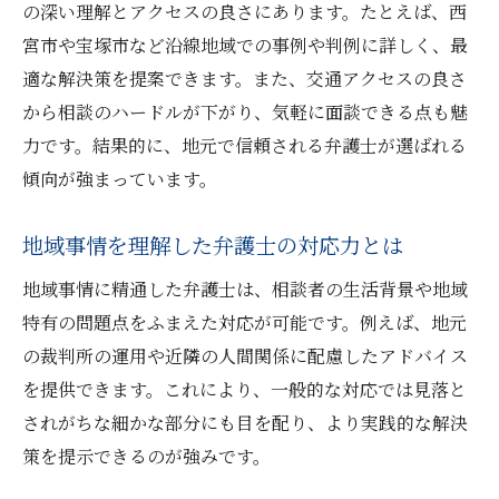
の深い理解とアクセスの良さにあります。たとえば、西
宮市や宝塚市など沿線地域での事例や判例に詳しく、最
適な解決策を提案できます。また、交通アクセスの良さ
から相談のハードルが下がり、気軽に面談できる点も魅
力です。結果的に、地元で信頼される弁護士が選ばれる
傾向が強まっています。
地域事情を理解した弁護士の対応力とは
地域事情に精通した弁護士は、相談者の生活背景や地域
特有の問題点をふまえた対応が可能です。例えば、地元
の裁判所の運用や近隣の人間関係に配慮したアドバイス
を提供できます。これにより、一般的な対応では見落と
されがちな細かな部分にも目を配り、より実践的な解決
策を提示できるのが強みです。