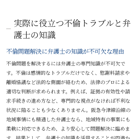
実際に役立つ不倫トラブルと弁
護士の知識
不倫問題解決に弁護士の知識が不可欠な理由
不倫問題を解決するには弁護士の専門知識が不可欠で
す。不倫は感情的なトラブルだけでなく、慰謝料請求や
離婚協議など法的な側面が絡むため、法律のプロによる
適切な判断が求められます。例えば、証拠の有効性や請
求手続きの進め方など、専門的な視点がなければ不利な
状況に陥ることも少なくありません。阪急今津線沿線の
地域事情にも精通した弁護士なら、地域特有の事案にも
柔軟に対応できるため、より安心して問題解決に臨めま
す。結果として、弁護士の知識を活用することが円満か