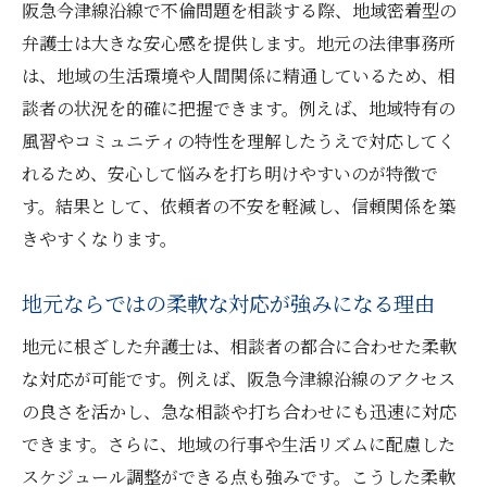
阪急今津線沿線で不倫問題を相談する際、地域密着型の
弁護士は大きな安心感を提供します。地元の法律事務所
は、地域の生活環境や人間関係に精通しているため、相
談者の状況を的確に把握できます。例えば、地域特有の
風習やコミュニティの特性を理解したうえで対応してく
れるため、安心して悩みを打ち明けやすいのが特徴で
す。結果として、依頼者の不安を軽減し、信頼関係を築
きやすくなります。
地元ならではの柔軟な対応が強みになる理由
地元に根ざした弁護士は、相談者の都合に合わせた柔軟
な対応が可能です。例えば、阪急今津線沿線のアクセス
の良さを活かし、急な相談や打ち合わせにも迅速に対応
できます。さらに、地域の行事や生活リズムに配慮した
スケジュール調整ができる点も強みです。こうした柔軟