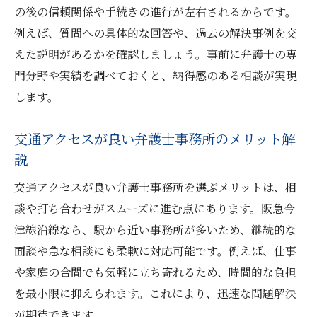
の後の信頼関係や手続きの進行が左右されるからです。
例えば、質問への具体的な回答や、過去の解決事例を交
えた説明があるかを確認しましょう。事前に弁護士の専
門分野や実績を調べておくと、納得感のある相談が実現
します。
交通アクセスが良い弁護士事務所のメリット解
説
交通アクセスが良い弁護士事務所を選ぶメリットは、相
談や打ち合わせがスムーズに進む点にあります。阪急今
津線沿線なら、駅から近い事務所が多いため、継続的な
面談や急な相談にも柔軟に対応可能です。例えば、仕事
や家庭の合間でも気軽に立ち寄れるため、時間的な負担
を最小限に抑えられます。これにより、迅速な問題解決
が期待できます。