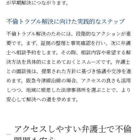
が早期解決につながります。
不倫トラブル解決に向けた実践的なステップ
不倫トラブル解決のためには、段階的なアクションが重
要です。まず、証拠の整理と事実確認を行い、次に弁護
士へ相談予約をします。その際、相談内容や希望する解
決方法を具体的にまとめておくとスムーズです。弁護士
との面談後は、提案された方針に基づき協議や交渉を進
めます。阪急今津線沿線の場合、アクセスの良さも活用
しつつ、地域に根差した法律事務所を選ぶことで、より
安心して解決への道を歩めます。
アクセスしやすい弁護士で不倫