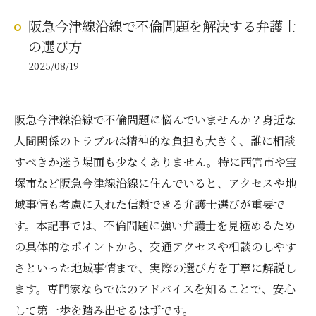
阪急今津線沿線で不倫問題を解決する弁護士
の選び方
2025/08/19
阪急今津線沿線で不倫問題に悩んでいませんか？身近な
人間関係のトラブルは精神的な負担も大きく、誰に相談
すべきか迷う場面も少なくありません。特に西宮市や宝
塚市など阪急今津線沿線に住んでいると、アクセスや地
域事情も考慮に入れた信頼できる弁護士選びが重要で
す。本記事では、不倫問題に強い弁護士を見極めるため
の具体的なポイントから、交通アクセスや相談のしやす
さといった地域事情まで、実際の選び方を丁寧に解説し
ます。専門家ならではのアドバイスを知ることで、安心
して第一歩を踏み出せるはずです。