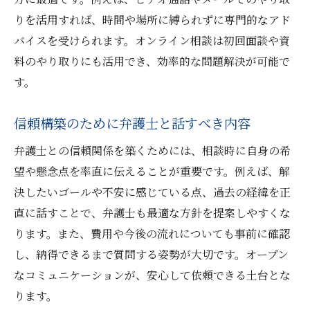
りを活用すれば、時間や場所に縛られずに専門的なアド
バイスを受けられます。オンライン相談は初回面談や資
料のやり取りにも活用でき、効率的な問題解決が可能で
す。
信頼構築のために弁護士と話すべき内容
弁護士との信頼関係を築くためには、相談時に自身の希
望や懸念点を率直に伝えることが重要です。例えば、解
決したいゴールや不安に感じている点、過去の経緯を正
直に話すことで、弁護士も最適な方針を提案しやすくな
ります。また、費用や今後の流れについても事前に確認
し、納得できるまで質問する姿勢が大切です。オープン
なコミュニケーションが、安心して依頼できる土台とな
ります。