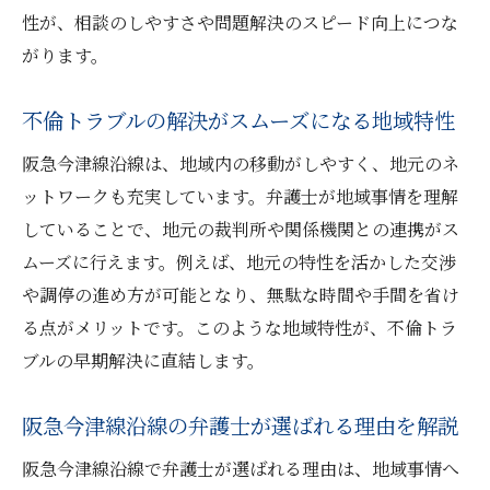
性が、相談のしやすさや問題解決のスピード向上につな
がります。
不倫トラブルの解決がスムーズになる地域特性
阪急今津線沿線は、地域内の移動がしやすく、地元のネ
ットワークも充実しています。弁護士が地域事情を理解
していることで、地元の裁判所や関係機関との連携がス
ムーズに行えます。例えば、地元の特性を活かした交渉
や調停の進め方が可能となり、無駄な時間や手間を省け
る点がメリットです。このような地域特性が、不倫トラ
ブルの早期解決に直結します。
阪急今津線沿線の弁護士が選ばれる理由を解説
阪急今津線沿線で弁護士が選ばれる理由は、地域事情へ