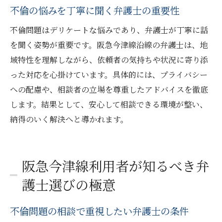
不倫の悩みを丁寧に聞く弁護士の重要性
不倫問題はデリケートな悩みであり、弁護士が丁寧に話
を聞く姿勢が重要です。阪急今津線沿線の弁護士は、地
域特性を理解しながら、依頼者の気持ちや状況に寄り添
った対応を心掛けています。具体的には、プライバシー
への配慮や、相談者の立場を尊重したアドバイスを徹底
します。結果として、安心して相談できる環境が整い、
納得のいく解決へと導かれます。
阪急今津線利用者が知るべき弁
護士選びの極意
不倫問題の相談で重視したい弁護士の条件