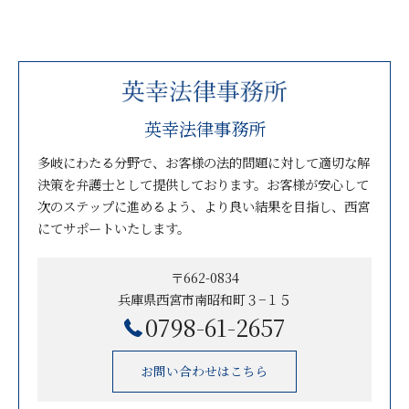
英幸法律事務所
多岐にわたる分野で、お客様の法的問題に対して適切な解
決策を弁護士として提供しております。お客様が安心して
次のステップに進めるよう、より良い結果を目指し、西宮
にてサポートいたします。
〒662-0834
兵庫県西宮市南昭和町３−１５
0798-61-2657
お問い合わせはこちら