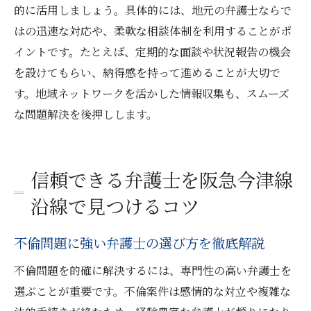
的に活用しましょう。具体的には、地元の弁護士ならで
はの迅速な対応や、柔軟な相談体制を利用することがポ
イントです。たとえば、定期的な面談や状況報告の機会
を設けてもらい、納得感を持って進めることが大切で
す。地域ネットワークを活かした情報収集も、スムーズ
な問題解決を後押しします。
信頼できる弁護士を阪急今津線
沿線で見つけるコツ
不倫問題に強い弁護士の選び方を徹底解説
不倫問題を的確に解決するには、専門性の高い弁護士を
選ぶことが重要です。不倫案件は感情的な対立や複雑な