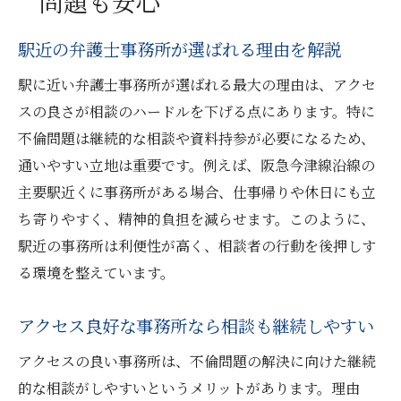
問題も安心
駅近の弁護士事務所が選ばれる理由を解説
駅に近い弁護士事務所が選ばれる最大の理由は、アクセ
スの良さが相談のハードルを下げる点にあります。特に
不倫問題は継続的な相談や資料持参が必要になるため、
通いやすい立地は重要です。例えば、阪急今津線沿線の
主要駅近くに事務所がある場合、仕事帰りや休日にも立
ち寄りやすく、精神的負担を減らせます。このように、
駅近の事務所は利便性が高く、相談者の行動を後押しす
る環境を整えています。
アクセス良好な事務所なら相談も継続しやすい
アクセスの良い事務所は、不倫問題の解決に向けた継続
的な相談がしやすいというメリットがあります。理由