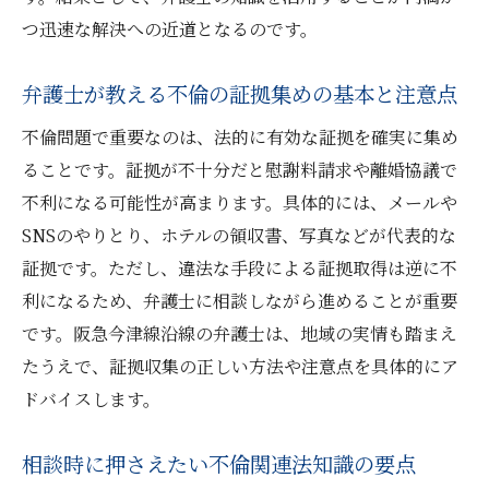
つ迅速な解決への近道となるのです。
弁護士が教える不倫の証拠集めの基本と注意点
不倫問題で重要なのは、法的に有効な証拠を確実に集め
ることです。証拠が不十分だと慰謝料請求や離婚協議で
不利になる可能性が高まります。具体的には、メールや
SNSのやりとり、ホテルの領収書、写真などが代表的な
証拠です。ただし、違法な手段による証拠取得は逆に不
利になるため、弁護士に相談しながら進めることが重要
です。阪急今津線沿線の弁護士は、地域の実情も踏まえ
たうえで、証拠収集の正しい方法や注意点を具体的にア
ドバイスします。
相談時に押さえたい不倫関連法知識の要点