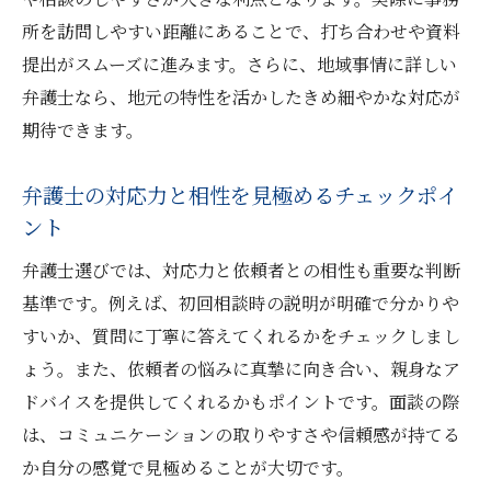
所を訪問しやすい距離にあることで、打ち合わせや資料
提出がスムーズに進みます。さらに、地域事情に詳しい
弁護士なら、地元の特性を活かしたきめ細やかな対応が
期待できます。
弁護士の対応力と相性を見極めるチェックポイ
ント
弁護士選びでは、対応力と依頼者との相性も重要な判断
基準です。例えば、初回相談時の説明が明確で分かりや
すいか、質問に丁寧に答えてくれるかをチェックしまし
ょう。また、依頼者の悩みに真摯に向き合い、親身なア
ドバイスを提供してくれるかもポイントです。面談の際
は、コミュニケーションの取りやすさや信頼感が持てる
か自分の感覚で見極めることが大切です。