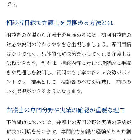
です。
相談者目線で弁護士を見極める方法とは
相談者の立場から弁護士を見極めるには、初回相談時の
対応や説明の分かりやすさを重視しましょう。専門用語
ばかりでなく、具体的な解決策を示してくれる弁護士は
信頼できます。例えば、相談内容に対して段階的に手続
きや見通しを説明し、質問にも丁寧に答える姿勢がポイ
ントです。結果として、相談者の不安を軽減し、納得の
いく選択ができるようになります。
弁護士の専門分野や実績の確認が重要な理由
不倫問題においては、弁護士の専門分野と実績の確認が
解決の明暗を分けます。専門的な知識と経験がある弁護