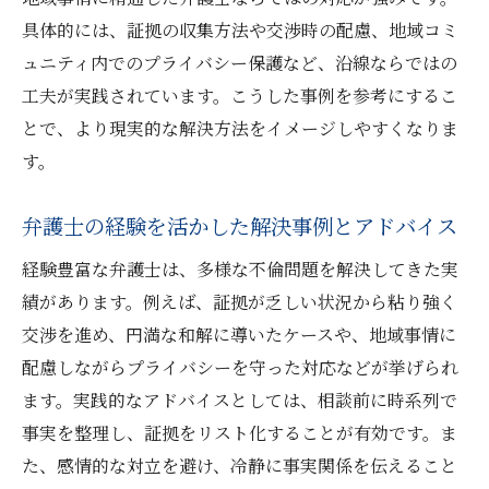
具体的には、証拠の収集方法や交渉時の配慮、地域コミ
ュニティ内でのプライバシー保護など、沿線ならではの
工夫が実践されています。こうした事例を参考にするこ
とで、より現実的な解決方法をイメージしやすくなりま
す。
弁護士の経験を活かした解決事例とアドバイス
経験豊富な弁護士は、多様な不倫問題を解決してきた実
績があります。例えば、証拠が乏しい状況から粘り強く
交渉を進め、円満な和解に導いたケースや、地域事情に
配慮しながらプライバシーを守った対応などが挙げられ
ます。実践的なアドバイスとしては、相談前に時系列で
事実を整理し、証拠をリスト化することが有効です。ま
た、感情的な対立を避け、冷静に事実関係を伝えること