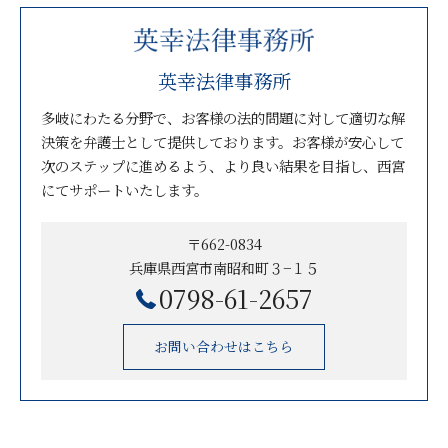
英幸法律事務所
多岐にわたる分野で、お客様の法的問題に対して適切な解
決策を弁護士として提供しております。お客様が安心して
次のステップに進めるよう、より良い結果を目指し、西宮
にてサポートいたします。
〒662-0834
兵庫県西宮市南昭和町３−１５
0798-61-2657
お問い合わせはこちら