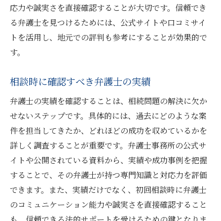
応力や誠実さを直接確認することが大切です。信頼でき
る弁護士を見つけるためには、公式サイトや口コミサイ
トを活用し、地元での評判も参考にすることが効果的で
す。
相談時に確認すべき弁護士の実績
弁護士の実績を確認することは、相続問題の解決に欠か
せないステップです。具体的には、過去にどのような案
件を担当してきたか、どれほどの成功を収めているかを
詳しく調査することが重要です。弁護士事務所の公式サ
イトや公開されている資料から、実績や成功事例を把握
することで、その弁護士が持つ専門知識と対応力を評価
できます。また、実績だけでなく、初回相談時に弁護士
のコミュニケーション能力や誠実さを直接確認すること
も、信頼できる法的サポートを受けるための鍵となりま