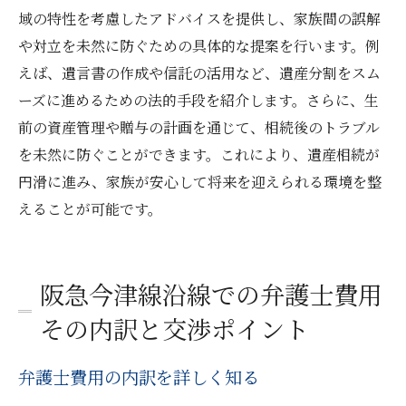
域の特性を考慮したアドバイスを提供し、家族間の誤解
や対立を未然に防ぐための具体的な提案を行います。例
えば、遺言書の作成や信託の活用など、遺産分割をスム
ーズに進めるための法的手段を紹介します。さらに、生
前の資産管理や贈与の計画を通じて、相続後のトラブル
を未然に防ぐことができます。これにより、遺産相続が
円滑に進み、家族が安心して将来を迎えられる環境を整
えることが可能です。
阪急今津線沿線での弁護士費用
その内訳と交渉ポイント
弁護士費用の内訳を詳しく知る