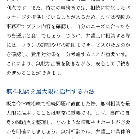
利点です。また、特定の事務所では、相続に特化したパ
ッケージを提供していることがあるため、まずは複数の
事務所でプラン内容を確認し、自分のニーズに合ったも
のを選ぶと良いでしょう。さらに、弁護士に相談する際
には、プランの詳細やどの範囲までサービスが及ぶのか
を確認し、費用対効果を十分考慮することが重要です。
これにより、無駄な出費を防ぎながら、安心して手続き
を進めることができます。
無料相談を最大限に活用する方法
阪急今津線沿線で相続問題に直面した際、無料相談を最
大限に活用することは非常に重要です。まず、事前に自
身の問題点を整理し、どのような情報やサポートが必要
かを明確にしましょう。無料相談では、弁護士に具体的