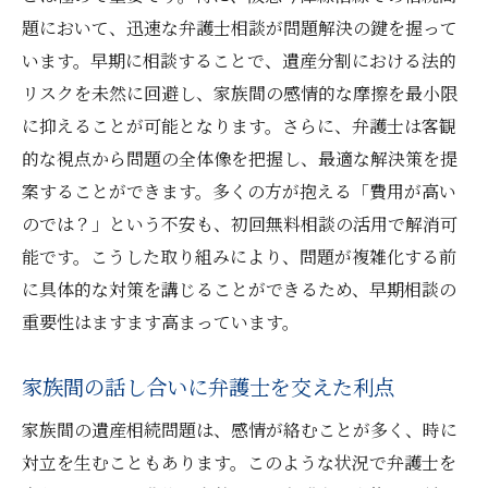
題において、迅速な弁護士相談が問題解決の鍵を握って
います。早期に相談することで、遺産分割における法的
リスクを未然に回避し、家族間の感情的な摩擦を最小限
に抑えることが可能となります。さらに、弁護士は客観
的な視点から問題の全体像を把握し、最適な解決策を提
案することができます。多くの方が抱える「費用が高い
のでは？」という不安も、初回無料相談の活用で解消可
能です。こうした取り組みにより、問題が複雑化する前
に具体的な対策を講じることができるため、早期相談の
重要性はますます高まっています。
家族間の話し合いに弁護士を交えた利点
家族間の遺産相続問題は、感情が絡むことが多く、時に
対立を生むこともあります。このような状況で弁護士を