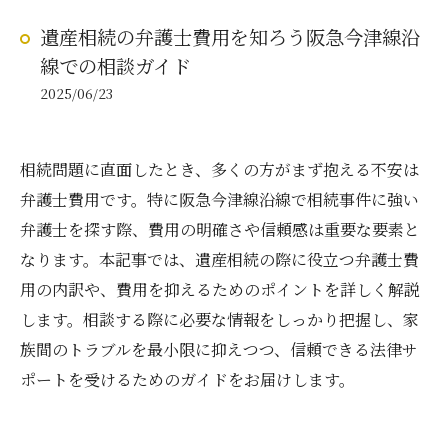
遺産相続の弁護士費用を知ろう阪急今津線沿
線での相談ガイド
2025/06/23
相続問題に直面したとき、多くの方がまず抱える不安は
弁護士費用です。特に阪急今津線沿線で相続事件に強い
弁護士を探す際、費用の明確さや信頼感は重要な要素と
なります。本記事では、遺産相続の際に役立つ弁護士費
用の内訳や、費用を抑えるためのポイントを詳しく解説
します。相談する際に必要な情報をしっかり把握し、家
族間のトラブルを最小限に抑えつつ、信頼できる法律サ
ポートを受けるためのガイドをお届けします。