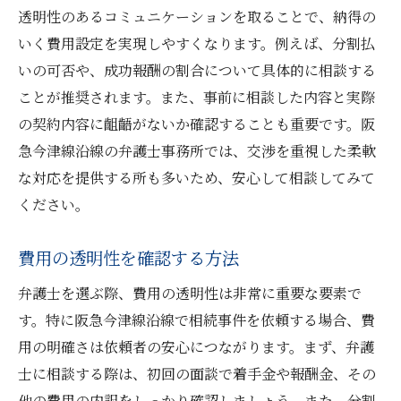
透明性のあるコミュニケーションを取ることで、納得の
いく費用設定を実現しやすくなります。例えば、分割払
いの可否や、成功報酬の割合について具体的に相談する
ことが推奨されます。また、事前に相談した内容と実際
の契約内容に齟齬がないか確認することも重要です。阪
急今津線沿線の弁護士事務所では、交渉を重視した柔軟
な対応を提供する所も多いため、安心して相談してみて
ください。
費用の透明性を確認する方法
弁護士を選ぶ際、費用の透明性は非常に重要な要素で
す。特に阪急今津線沿線で相続事件を依頼する場合、費
用の明確さは依頼者の安心につながります。まず、弁護
士に相談する際は、初回の面談で着手金や報酬金、その
他の費用の内訳をしっかり確認しましょう。また、分割