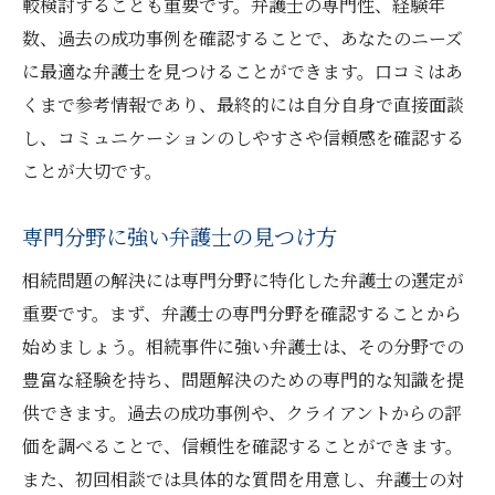
較検討することも重要です。弁護士の専門性、経験年
数、過去の成功事例を確認することで、あなたのニーズ
に最適な弁護士を見つけることができます。口コミはあ
くまで参考情報であり、最終的には自分自身で直接面談
し、コミュニケーションのしやすさや信頼感を確認する
ことが大切です。
専門分野に強い弁護士の見つけ方
相続問題の解決には専門分野に特化した弁護士の選定が
重要です。まず、弁護士の専門分野を確認することから
始めましょう。相続事件に強い弁護士は、その分野での
豊富な経験を持ち、問題解決のための専門的な知識を提
供できます。過去の成功事例や、クライアントからの評
価を調べることで、信頼性を確認することができます。
また、初回相談では具体的な質問を用意し、弁護士の対