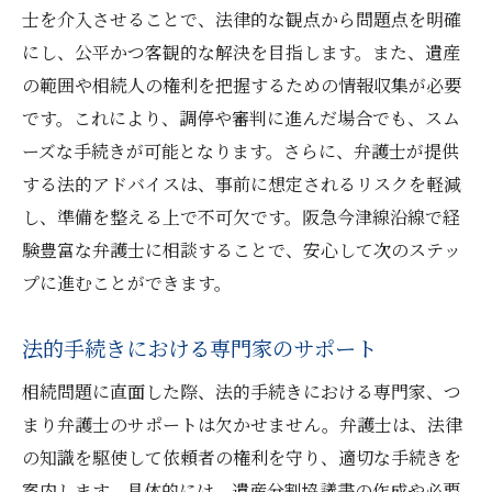
士を介入させることで、法律的な観点から問題点を明確
にし、公平かつ客観的な解決を目指します。また、遺産
の範囲や相続人の権利を把握するための情報収集が必要
です。これにより、調停や審判に進んだ場合でも、スム
ーズな手続きが可能となります。さらに、弁護士が提供
する法的アドバイスは、事前に想定されるリスクを軽減
し、準備を整える上で不可欠です。阪急今津線沿線で経
験豊富な弁護士に相談することで、安心して次のステッ
プに進むことができます。
法的手続きにおける専門家のサポート
相続問題に直面した際、法的手続きにおける専門家、つ
まり弁護士のサポートは欠かせません。弁護士は、法律
の知識を駆使して依頼者の権利を守り、適切な手続きを
案内します。具体的には、遺産分割協議書の作成や必要