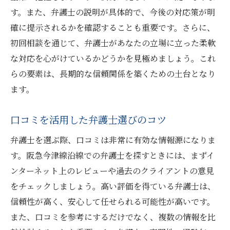
す。また、弁護士の説明が具体的で、今後の対応策が明
確に提示されるかを確認することも重要です。さらに、
初回相談を通じて、弁護士があなたの立場に立った柔軟
な対応を心がけているかどうかを見極めましょう。これ
らの要素は、長期的な信頼関係を築くための土台となり
ます。
口コミを活用した弁護士選びのコツ
弁護士を選ぶ際、口コミは非常に有効な情報源になりま
す。阪急今津線沿線での弁護士を探すときには、まずイ
ンターネット上のレビューや過去のクライアントの意見
をチェックしましょう。高い評価を得ている弁護士は、
信頼性が高く、安心して任せられる可能性が高いです。
また、口コミを参考にするだけでなく、複数の情報を比