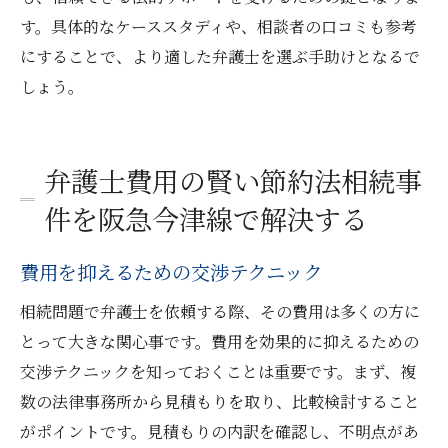
す。具体的なケーススタディや、相談者の口コミも参考
にすることで、より適した弁護士を選ぶ手助けとなるで
しょう。
弁護士費用の賢い節約法相続事
件を阪急今津線で解決する
費用を抑えるための交渉テクニック
相続問題で弁護士を依頼する際、その費用は多くの方に
とって大きな関心事です。費用を効果的に抑えるための
交渉テクニックを知っておくことは重要です。まず、複
数の法律事務所から見積もりを取り、比較検討すること
がポイントです。見積もりの内訳を確認し、不明点があ