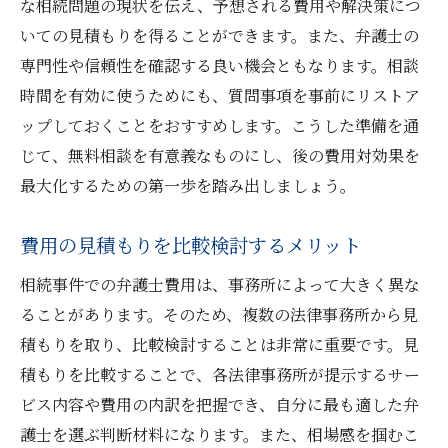
な相続問題の現状を伝え、予想される費用や解決策につ
いての見積もりを得ることができます。また、弁護士の
専門性や信頼性を確認する良い機会ともなります。相談
時間を有効に使うためにも、質問事項を事前にリストア
ップしておくことをおすすめします。こうした準備を通
じて、無料相談を有意義なものにし、後の費用対効果を
最大化するための第一歩を踏み出しましょう。
費用の見積もりを比較検討するメリット
相続事件での弁護士費用は、事務所によって大きく異な
ることがあります。そのため、複数の法律事務所から見
積もりを取り、比較検討することは非常に重要です。見
積もりを比較することで、各法律事務所が提示するサー
ビス内容や費用の内訳を把握でき、自分に最も適した弁
護士を選ぶ判断材料になります。また、相場感を掴むこ