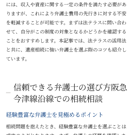
には、収入や資産に関する一定の条件を満たす必要があ
りますが、これにより弁護士費用の先行きに対する不安
を軽減することが可能です。まずは法テラスに問い合わ
せて、自分がこの制度の対象となるかどうかを確認する
ことをおすすめします。本記事では、法テラスの活用法
と共に、遺産相続に強い弁護士を選ぶ際のコツも紹介し
ています。
信頼できる弁護士の選び方阪急
今津線沿線での相続相談
経験豊富な弁護士を見極めるポイント
相続問題を抱えたとき、経験豊富な弁護士を選ぶことは