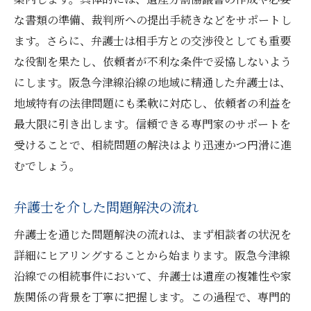
な書類の準備、裁判所への提出手続きなどをサポートし
ます。さらに、弁護士は相手方との交渉役としても重要
な役割を果たし、依頼者が不利な条件で妥協しないよう
にします。阪急今津線沿線の地域に精通した弁護士は、
地域特有の法律問題にも柔軟に対応し、依頼者の利益を
最大限に引き出します。信頼できる専門家のサポートを
受けることで、相続問題の解決はより迅速かつ円滑に進
むでしょう。
弁護士を介した問題解決の流れ
弁護士を通じた問題解決の流れは、まず相談者の状況を
詳細にヒアリングすることから始まります。阪急今津線
沿線での相続事件において、弁護士は遺産の複雑性や家
族関係の背景を丁寧に把握します。この過程で、専門的