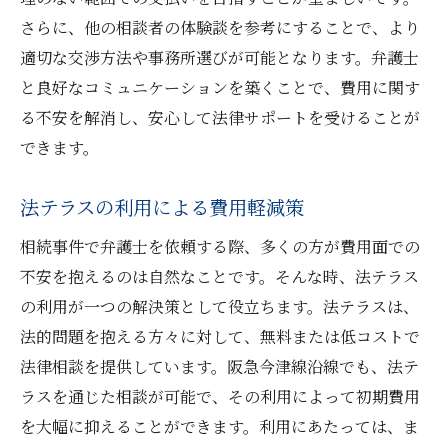
さらに、他の相談者の体験談を参考にすることで、より
適切な交渉方法や事務所選びが可能となります。弁護士
と良好なコミュニケーションを築くことで、費用に関す
る不安を解消し、安心して法律サポートを受けることが
できます。
法テラスの利用による費用軽減策
相続事件で弁護士を依頼する際、多くの方が費用面での
不安を抱えるのは自然なことです。そんな時、法テラス
の利用が一つの解決策として役立ちます。法テラスは、
法的問題を抱える方々に対して、無料または低コストで
法律相談を提供しています。阪急今津線沿線でも、法テ
ラスを通じた相談が可能で、その利用によって初期費用
を大幅に抑えることができます。利用にあたっては、ま