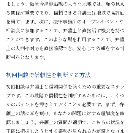
ましょう。阪急今津線沿線のような地域では、顔の見え
る関係が重要であり、信頼できる弁護士は地域で高評価
を得ています。次に、法律事務所のオープンイベントや
相談会に参加することで、弁護士と直接話す機会を持つ
ことができます。このような場を利用することで、弁護
士の人柄や対応を直接確認でき、安心して依頼をする判
断材料となります。
初回相談で信頼性を判断する方法
初回相談は弁護士と信頼関係を築くための重要なステッ
プです。この段階で信頼性を判断するためには、いくつ
かのポイントを押さえておくことが必要です。まず、弁
護士の話に耳を傾け、あなたの問題に対する理解度を確
認しましょう。弁護士の質問が適切で、こちらの状況を
正確に把握しようとする姿勢が見られるかが鍵となりま