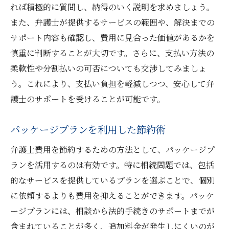
れば積極的に質問し、納得のいく説明を求めましょう。
また、弁護士が提供するサービスの範囲や、解決までの
サポート内容も確認し、費用に見合った価値があるかを
慎重に判断することが大切です。さらに、支払い方法の
柔軟性や分割払いの可否についても交渉してみましょ
う。これにより、支払い負担を軽減しつつ、安心して弁
護士のサポートを受けることが可能です。
パッケージプランを利用した節約術
弁護士費用を節約するための方法として、パッケージプ
ランを活用するのは有効です。特に相続問題では、包括
的なサービスを提供しているプランを選ぶことで、個別
に依頼するよりも費用を抑えることができます。パッケ
ージプランには、相談から法的手続きのサポートまでが
含まれていることが多く、追加料金が発生しにくいのが