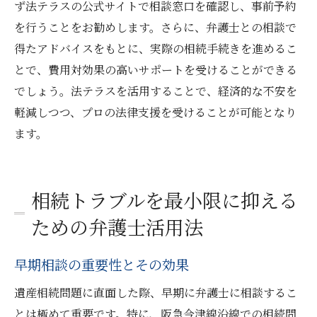
ず法テラスの公式サイトで相談窓口を確認し、事前予約
を行うことをお勧めします。さらに、弁護士との相談で
得たアドバイスをもとに、実際の相続手続きを進めるこ
とで、費用対効果の高いサポートを受けることができる
でしょう。法テラスを活用することで、経済的な不安を
軽減しつつ、プロの法律支援を受けることが可能となり
ます。
相続トラブルを最小限に抑える
ための弁護士活用法
早期相談の重要性とその効果
遺産相続問題に直面した際、早期に弁護士に相談するこ
とは極めて重要です。特に、阪急今津線沿線での相続問