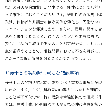
払いの可否や追加費用が発生する可能性についても前も
って確認しておくことが大切です。透明性のある費用体
系は、依頼者と弁護士の信頼関係を強化し、円滑なコミ
ュニケーションを促進します。さらに、費用に関する合
意を文書化することで、後々のトラブルを未然に防ぎ、
安心して法的手続きを進めることが可能です。これらの
点に留意することで、相続問題における不安を軽減し、
スムーズな問題解決を図ることができるでしょう。
弁護士との契約時に重要な確認事項
弁護士との契約を結ぶ際、確認すべき重要な事項は多岐
にわたります。まず、契約書の内容をしっかりと理解す
ることが不可欠です。特に阪急今津線沿線での相続事件
では、弁護士費用の明確な内訳や支払条件に注意を払い