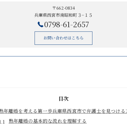
〒662-0834
兵庫県西宮市南昭和町３−１５
0798-61-2657
お問い合わせはこちら
目次
熟年離婚を考える第一歩兵庫県西宮市で弁護士を見つける
熟年離婚の基本的な流れを理解する