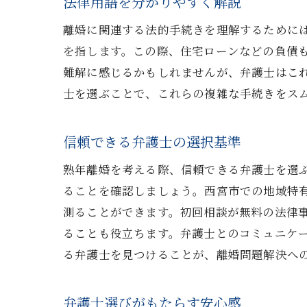
法律用語を分かりやすく解説
離婚に関連する法的手続きを理解するために
を指します。この際、住宅ローンなどの負債
難解に感じるかもしれませんが、弁護士はこ
士を選ぶことで、これらの複雑な手続きをス
信頼できる弁護士の選択基準
熟年離婚を考える際、信頼できる弁護士を選
ることを確認しましょう。西宮市での地域特
測ることができます。初回相談が無料の法律
ることも役立ちます。弁護士とのコミュニケ
る弁護士を見つけることが、離婚問題解決へ
弁護士選びがもたらす安心感