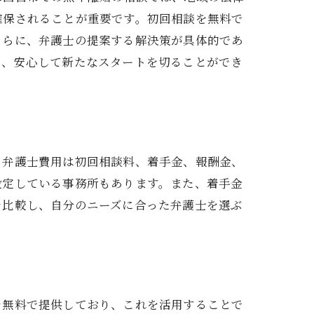
確保されることが重要です。初回相談を無料で
さらに、弁護士の提案する解決策が具体的であ
み、安心して新たなスタートを切ることができ
、弁護士費用は初回相談料、着手金、報酬金、
設定している事務所もあります。また、着手金
を比較し、自分のニーズに合った弁護士を選ぶ
を無料で提供しており、これを活用することで