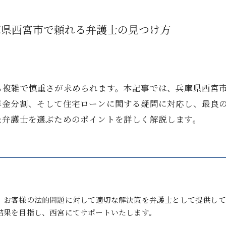
庫県西宮市で頼れる弁護士の見つけ方
も複雑で慎重さが求められます。本記事では、兵庫県西宮
年金分割、そして住宅ローンに関する疑問に対応し、最良
た弁護士を選ぶためのポイントを詳しく解説します。
、お客様の法的問題に対して適切な解決策を弁護士として提供して
結果を目指し、西宮にてサポートいたします。