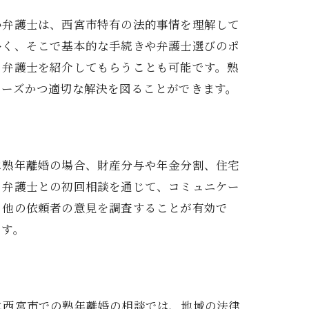
い弁護士は、西宮市特有の法的事情を理解して
多く、そこで基本的な手続きや弁護士選びのポ
る弁護士を紹介してもらうことも可能です。熟
ムーズかつ適切な解決を図ることができます。
に熟年離婚の場合、財産分与や年金分割、住宅
、弁護士との初回相談を通じて、コミュニケー
、他の依頼者の意見を調査することが有効で
ます。
に西宮市での熟年離婚の相談では、地域の法律