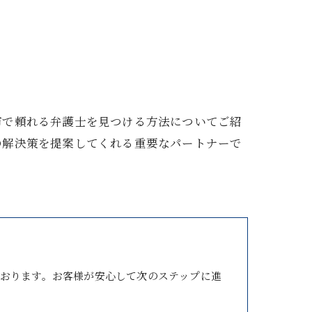
市で頼れる弁護士を見つける方法についてご紹
の解決策を提案してくれる重要なパートナーで
おります。お客様が安心して次のステップに進