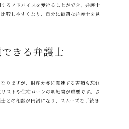
関するアドバイスを受けることができ、弁護士
を比較しやすくなり、自分に最適な弁護士を見
頼できる弁護士
となりますが、財産分与に関連する書類も忘れ
ート
産リストや住宅ローンの明細書が重要です。さ
護士との相談が円滑になり、スムーズな手続き