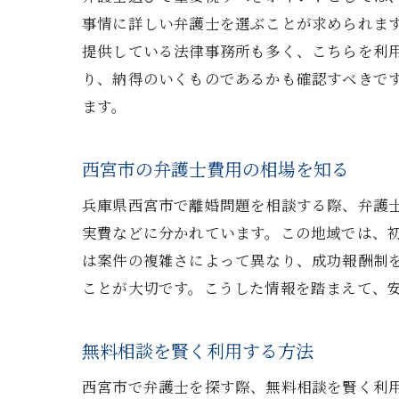
事情に詳しい弁護士を選ぶことが求められま
提供している法律事務所も多く、こちらを利
り、納得のいくものであるかも確認すべきで
ます。
西宮市の弁護士費用の相場を知る
兵庫県西宮市で離婚問題を相談する際、弁護
実費などに分かれています。この地域では、
は案件の複雑さによって異なり、成功報酬制
ことが大切です。こうした情報を踏まえて、
無料相談を賢く利用する方法
西宮市で弁護士を探す際、無料相談を賢く利