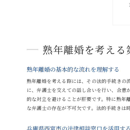
熟年離婚を考える
熟年離婚の基本的な流れを理解する
熟年離婚を考える際には、その法的手続きの
に、弁護士を交えての話し合いを行い、合意
的な対立を避けることが肝要です。特に熟年
な弁護士の存在が不可欠です。法的手続きは
兵庫県西宮市の法律相談窓口を活用す