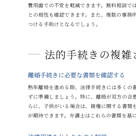
費用面での不安を軽減できます。無料相談で
との相性も確認できます。また、複数の事務
つける手助けとなるでしょう。
法的手続きの複雑
離婚手続きに必要な書類を確認する
熟年離婚を進める際、法律手続きには多くの
ずに準備しましょう。特に、離婚が双方の合
らに、子供がいる場合は、親権に関する書類
が期待できます。弁護士はこれらの書類を基