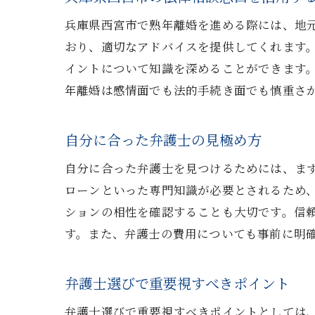
兵庫県西宮市で熟年離婚を進める際には、地
おり、適切なアドバイスを提供してくれます
イントについて知識を深めることができます
年離婚は感情面でも法的手続き面でも慎重さ
自分に合った弁護士の見極め方
自分に合った弁護士を見つけるためには、ま
ローンといった専門知識が必要とされるため
ションの相性を確認することも大切です。信
す。また、弁護士の費用についても事前に明
弁護士選びで重要視すべきポイント
弁護士選びで重要視すべきポイントとしては