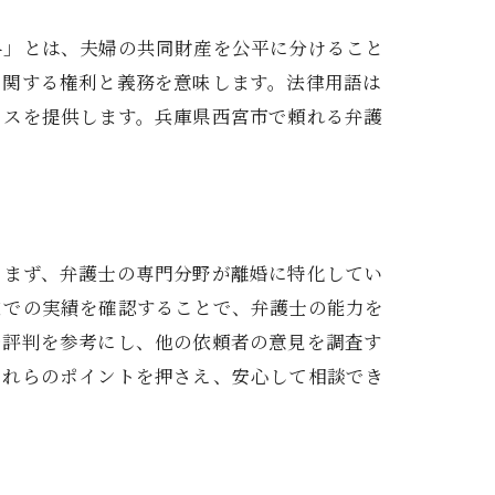
与」とは、夫婦の共同財産を公平に分けること
に関する権利と義務を意味します。法律用語は
イスを提供します。兵庫県西宮市で頼れる弁護
。まず、弁護士の専門分野が離婚に特化してい
までの実績を確認することで、弁護士の能力を
や評判を参考にし、他の依頼者の意見を調査す
これらのポイントを押さえ、安心して相談でき