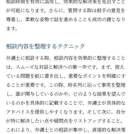
相談時間を有効に活用し、効果的な解決策を見出すこと
が可能になります。さらに、質問する際は相手の意見を
尊重し、柔軟な姿勢で話を進めることも成功の鍵となり
ます。
相談内容を整理するテクニック
弁護士に相談する際、相談内容を効果的に整理すること
は、スムーズな対話と解決への第一歩です。まず、抱え
ている問題を紙に書き出し、重要なポイントを明確にす
ることが重要です。この際、時系列に沿って事実を整理
し、誰が関与しているのかや、どのような結果を望んで
いるのかを具体的に記載することで、弁護士が具体的な
アドバイスを提供しやすくなります。そして次に、自分
が特に解決したい点や疑問点をリストアップすること。
これにより、弁護士との相談が集中し、直接的な解決策