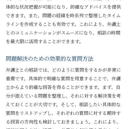
体的な状況把握が可能になり、的確なアドバイスを提供
できます。また、問題の経緯を時系列で整理したタイム
ラインを作成することも有効です。これにより、弁護士
とのコミュニケーションがスムーズになり、相談の時間
を最大限に活用することができます。
問題解決のための効果的な質問方法
弁護士との相談では、どのように質問をするかが非常に
重要です。具体的で明確な質問を用意することで、弁護
士からより的確な回答を得ることができます。まず、自
分が抱えている問題を整理し、それに対する解決策を考
えておくことが大切です。そして、相談したい具体的な
質問をリストアップし、それぞれの質問に対する期待す
る回答の方向性も検討しておきましょう。これにより、