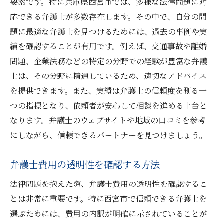
要素です。特に兵庫県西宮市では、多様な法律問題に対
応できる弁護士が多数存在します。その中で、自分の問
題に最適な弁護士を見つけるためには、過去の事例や実
績を確認することが有用です。例えば、交通事故や離婚
問題、企業法務などの特定の分野での経験が豊富な弁護
士は、その分野に精通しているため、適切なアドバイス
を提供できます。また、実績は弁護士の信頼度を測る一
つの指標となり、依頼者が安心して相談を進める土台と
なります。弁護士のウェブサイトや地域の口コミを参考
にしながら、信頼できるパートナーを見つけましょう。
弁護士費用の透明性を確認する方法
法律問題を抱えた際、弁護士費用の透明性を確認するこ
とは非常に重要です。特に西宮市で信頼できる弁護士を
選ぶためには、費用の内訳が明確に示されていることが