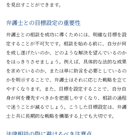
を見出すことができます。
弁護士との目標設定の重要性
弁護士との相談を成功に導くためには、明確な目標を設
定することが不可欠です。相談を始める前に、自分が何
を成し遂げたいのか、どのような解決を望んでいるのか
をはっきりさせましょう。例えば、具体的な法的な成果
を求めているのか、または単に助言を必要としているの
かを明示することで、弁護士はそれに応じた戦略を立て
やすくなります。また、目標を設定することで、自分自
身が何を優先すべきかを把握しやすくなり、相談の過程
で迷うことが減るでしょう。こうした目標設定は、弁護
士と共に長期的な戦略を構築する上でも大切です。
法律相談の際に避けるべき注意点