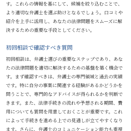
す。これらの情報を基にして、候補を絞り込むことで、
より適切な弁護士を選ぶ助けとなるでしょう。口コミや
紹介を上手に活用し、あなたの法律問題をスムーズに解
決するための重要な手段としてください。
初回相談で確認すべき質問
初回相談は、弁護士選びの重要なステップであり、あな
たの法律問題を適切に解決するための基盤を築く機会で
す。まず確認すべきは、弁護士の専門領域と過去の実績
です。特に自分の事案に関連する経験があるかどうかを
問うことで、専門的なアドバイスが得られるかを判断で
きます。また、法律手続きの流れや予想される期間、費
用についても質問を用意しておくことが重要です。これ
によって手続きを進める上での見通しが立てやすくなり
ます。さらに、弁護士のコミュニケーション能力も重視