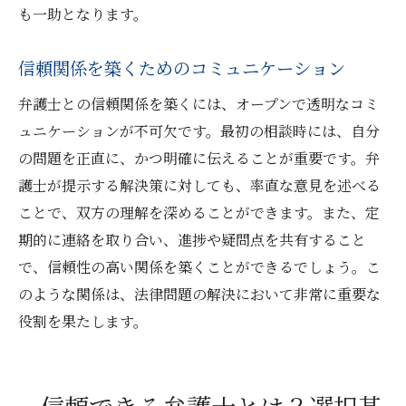
も一助となります。
信頼関係を築くためのコミュニケーション
弁護士との信頼関係を築くには、オープンで透明なコミ
ュニケーションが不可欠です。最初の相談時には、自分
の問題を正直に、かつ明確に伝えることが重要です。弁
護士が提示する解決策に対しても、率直な意見を述べる
ことで、双方の理解を深めることができます。また、定
期的に連絡を取り合い、進捗や疑問点を共有すること
で、信頼性の高い関係を築くことができるでしょう。こ
のような関係は、法律問題の解決において非常に重要な
役割を果たします。