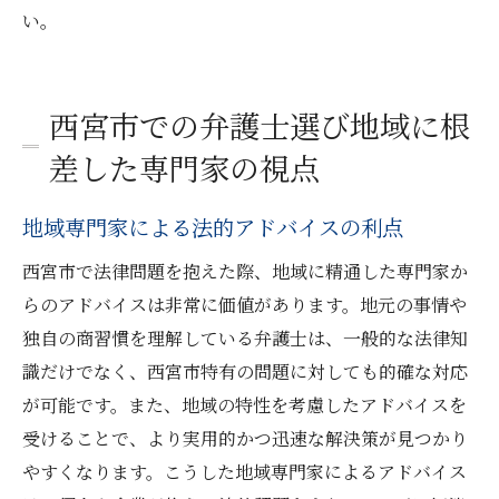
い。
西宮市での弁護士選び地域に根
差した専門家の視点
地域専門家による法的アドバイスの利点
西宮市で法律問題を抱えた際、地域に精通した専門家か
らのアドバイスは非常に価値があります。地元の事情や
独自の商習慣を理解している弁護士は、一般的な法律知
識だけでなく、西宮市特有の問題に対しても的確な対応
が可能です。また、地域の特性を考慮したアドバイスを
受けることで、より実用的かつ迅速な解決策が見つかり
やすくなります。こうした地域専門家によるアドバイス