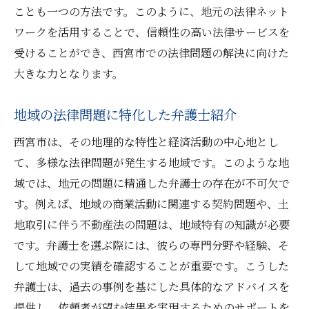
ことも一つの方法です。このように、地元の法律ネット
ワークを活用することで、信頼性の高い法律サービスを
受けることができ、西宮市での法律問題の解決に向けた
大きな力となります。
地域の法律問題に特化した弁護士紹介
西宮市は、その地理的な特性と経済活動の中心地とし
て、多様な法律問題が発生する地域です。このような地
域では、地元の問題に精通した弁護士の存在が不可欠で
す。例えば、地域の商業活動に関連する契約問題や、土
地取引に伴う不動産法の問題は、地域特有の知識が必要
です。弁護士を選ぶ際には、彼らの専門分野や経験、そ
して地域での実績を確認することが重要です。こうした
弁護士は、過去の事例を基にした具体的なアドバイスを
提供し、依頼者が望む結果を実現するためのサポートを