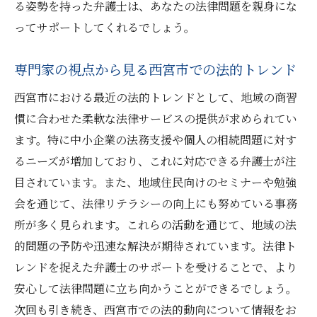
る姿勢を持った弁護士は、あなたの法律問題を親身にな
ってサポートしてくれるでしょう。
専門家の視点から見る西宮市での法的トレンド
西宮市における最近の法的トレンドとして、地域の商習
慣に合わせた柔軟な法律サービスの提供が求められてい
ます。特に中小企業の法務支援や個人の相続問題に対す
るニーズが増加しており、これに対応できる弁護士が注
目されています。また、地域住民向けのセミナーや勉強
会を通じて、法律リテラシーの向上にも努めている事務
所が多く見られます。これらの活動を通じて、地域の法
的問題の予防や迅速な解決が期待されています。法律ト
レンドを捉えた弁護士のサポートを受けることで、より
安心して法律問題に立ち向かうことができるでしょう。
次回も引き続き、西宮市での法的動向について情報をお