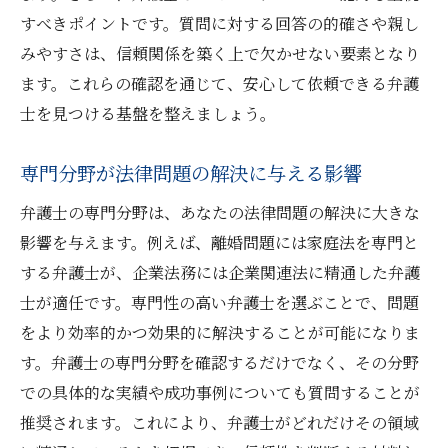
すべきポイントです。質問に対する回答の的確さや親し
みやすさは、信頼関係を築く上で欠かせない要素となり
ます。これらの確認を通じて、安心して依頼できる弁護
士を見つける基盤を整えましょう。
専門分野が法律問題の解決に与える影響
弁護士の専門分野は、あなたの法律問題の解決に大きな
影響を与えます。例えば、離婚問題には家庭法を専門と
する弁護士が、企業法務には企業関連法に精通した弁護
士が適任です。専門性の高い弁護士を選ぶことで、問題
をより効率的かつ効果的に解決することが可能になりま
す。弁護士の専門分野を確認するだけでなく、その分野
での具体的な実績や成功事例についても質問することが
推奨されます。これにより、弁護士がどれだけその領域