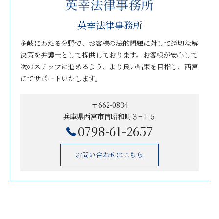
英幸法律事務所
多岐にわたる分野で、お客様の法的問題に対して適切な解
決策を弁護士として提供しております。お客様が安心して
次のステップに進めるよう、より良い結果を目指し、西宮
にてサポートいたします。
〒662-0834
兵庫県西宮市南昭和町３−１５
0798-61-2657
お問い合わせはこちら