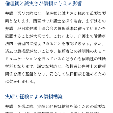
倫理観と誠実さが信頼に与える影響
弁護士選びの際には、倫理観と誠実さが極めて重要な要
素となります。西宮市で弁護士を探す場合、まずはその
弁護士が日本弁護士連合会の倫理基準に従っているかを
確認することが大切です。これにより、弁護士の活動が
法的・倫理的に適切であることを確認できます。また、
過去の懲戒歴がないことや、依頼者との透明性のあるコ
ミュニケーションを行っているかどうかも信頼性の判断
材料となります。誠実な対応は、依頼者と弁護士の信頼
関係を築く基盤となり、安心して法律相談を進めるため
に欠かせません。
実績と経験による信頼構築
弁護士を選ぶ際、実績と経験は信頼を築くための重要な