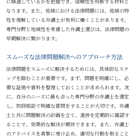
に精通しているかを把握でき、信頼性を判断する材料と
なります。また、地域における法律問題には、地域の特
性を理解している弁護士が有利に働くことがあります。
専門分野と地域性を考慮した弁護士選びは、法律問題の
早期解決に繋がります。
スムーズな法律問題解決へのアプローチ方法
法律問題をスムーズに解決するためには、具体的なステ
ップを踏むことが重要です。まず、問題を明確にし、必
要な証拠や資料を整理しておくことが求められます。次
に、自分のニーズに最も合った専門分野の弁護士を選定
し、初回相談で明確な質問をすることが大切です。弁護
士と共に問題解決の計画を立て、進捗を定期的に確認す
ることで、効果的な解決が期待できます。また、弁護士
のアドバイスを真摯に受け止め、適切な行動を取ること