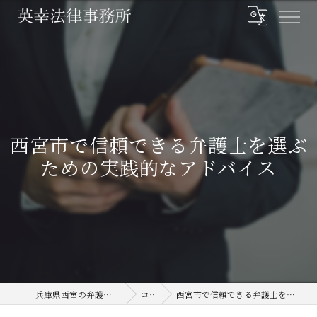
西宮市で信頼できる弁護士を選ぶ
ための実践的なアドバイス
兵庫県西宮の弁護士なら英幸法律事務所
コラム
西宮市で信頼できる弁護士を選ぶための実践的なアドバイス