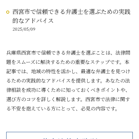
西宮市で信頼できる弁護士を選ぶための実践
的なアドバイス
2025/05/09
兵庫県西宮市で信頼できる弁護士を選ぶことは、法律問
題をスムーズに解決するための重要なステップです。本
記事では、地域の特性を活かし、最適な弁護士を見つけ
るための実践的なアドバイスを提供します。あなたの法
律相談を成功に導くために知っておくべきポイントや、
選び方のコツを詳しく解説します。西宮市で法律に関す
る不安を抱えている方にとって、必見の内容です。