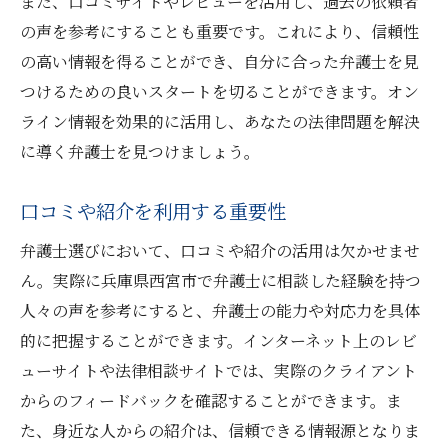
また、口コミサイトやレビューを活用し、過去の依頼者
の声を参考にすることも重要です。これにより、信頼性
の高い情報を得ることができ、自分に合った弁護士を見
つけるための良いスタートを切ることができます。オン
ライン情報を効果的に活用し、あなたの法律問題を解決
に導く弁護士を見つけましょう。
口コミや紹介を利用する重要性
弁護士選びにおいて、口コミや紹介の活用は欠かせませ
ん。実際に兵庫県西宮市で弁護士に相談した経験を持つ
人々の声を参考にすると、弁護士の能力や対応力を具体
的に把握することができます。インターネット上のレビ
ューサイトや法律相談サイトでは、実際のクライアント
からのフィードバックを確認することができます。ま
た、身近な人からの紹介は、信頼できる情報源となりま