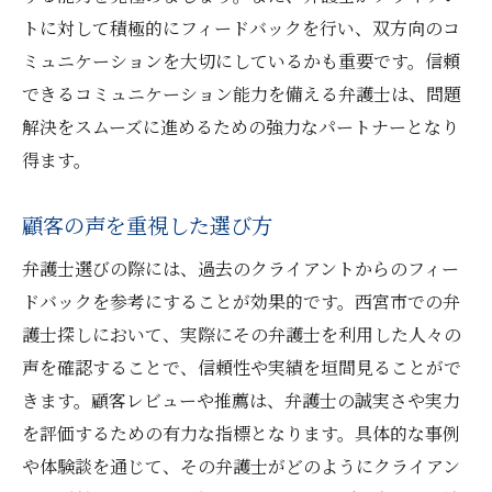
トに対して積極的にフィードバックを行い、双方向のコ
ミュニケーションを大切にしているかも重要です。信頼
できるコミュニケーション能力を備える弁護士は、問題
解決をスムーズに進めるための強力なパートナーとなり
得ます。
顧客の声を重視した選び方
弁護士選びの際には、過去のクライアントからのフィー
ドバックを参考にすることが効果的です。西宮市での弁
護士探しにおいて、実際にその弁護士を利用した人々の
声を確認することで、信頼性や実績を垣間見ることがで
きます。顧客レビューや推薦は、弁護士の誠実さや実力
を評価するための有力な指標となります。具体的な事例
や体験談を通じて、その弁護士がどのようにクライアン