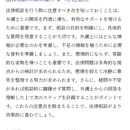
法律相談を行う際に注意すべき点を知っておくことは、
弁護士との関係を円滑に保ち、有効なサポートを受ける
ために重要です。まず、相談の目的を明確にし、具体的
な質問を用意することが大切です。弁護士にはどんな情
報が必要なのかを考慮し、不足の情報を補うために必要
な資料を準備しましょう。また、感情的にならず、客観
的な姿勢を保つことも重要です。法律問題は多角的な視
点からの検討が求められるため、感情を抑えて冷静に事
実を整理する努力が求められます。さらに、疑問や不安
があれば相談時に躊躇せず質問し、弁護士からの回答を
理解した上で次のステップを計画することがポイントで
す。これらの注意点を踏まえることで、法律相談がより
効果的に進むでしょう。