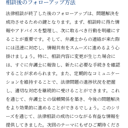
相談後のフォローアップ方法
法律相談が終了した後のフォローアップは、問題解決を
成功させるための鍵となります。まず、相談時に得た情
報やアドバイスを整理し、次に取るべき行動を明確にす
ることが重要です。そして、弁護士からの連絡が来た際
には迅速に対応し、情報共有をスムーズに進めるよう心
掛けましょう。特に、相談内容に変更が生じた場合に
は、すぐに弁護士に報告し、新たに必要な手続きを確認
することが求められます。また、定期的なコミュニケー
ションを維持することで、法律問題の進捗状況を把握
し、適切な対応を継続的に受けることができます。これ
を通じて、弁護士との信頼関係を築き、今後の問題解決
をより効果的に進めることができるでしょう。このシリ
ーズを通じて、法律相談の成功につながる有益な情報を
提供してきました。次回のテーマにもぜひご期待くださ