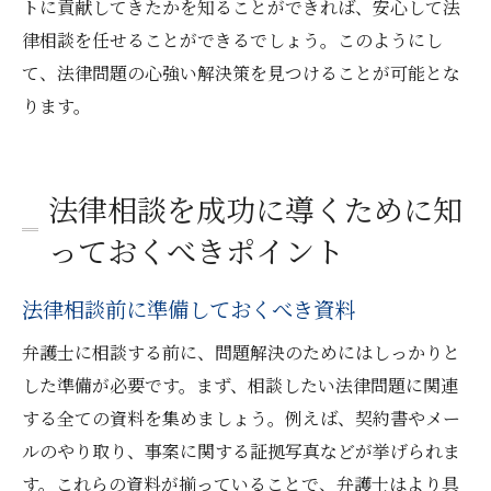
トに貢献してきたかを知ることができれば、安心して法
律相談を任せることができるでしょう。このようにし
て、法律問題の心強い解決策を見つけることが可能とな
ります。
法律相談を成功に導くために知
っておくべきポイント
法律相談前に準備しておくべき資料
弁護士に相談する前に、問題解決のためにはしっかりと
した準備が必要です。まず、相談したい法律問題に関連
する全ての資料を集めましょう。例えば、契約書やメー
ルのやり取り、事案に関する証拠写真などが挙げられま
す。これらの資料が揃っていることで、弁護士はより具