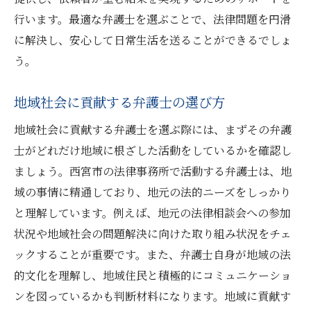
行います。最適な弁護士を選ぶことで、法律問題を円滑
に解決し、安心して日常生活を送ることができるでしょ
う。
地域社会に貢献する弁護士の選び方
地域社会に貢献する弁護士を選ぶ際には、まずその弁護
士がどれだけ地域に根ざした活動をしているかを確認し
ましょう。西宮市の法律事務所で活動する弁護士は、地
域の事情に精通しており、地元の法的ニーズをしっかり
と理解しています。例えば、地元の法律相談会への参加
状況や地域社会の問題解決に向けた取り組み状況をチェ
ックすることが重要です。また、弁護士自身が地域の法
的文化を理解し、地域住民と積極的にコミュニケーショ
ンを図っているかも判断材料になります。地域に貢献す