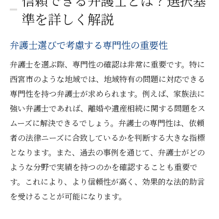
信頼できる弁護士とは？選択基
準を詳しく解説
弁護士選びで考慮する専門性の重要性
弁護士を選ぶ際、専門性の確認は非常に重要です。特に
西宮市のような地域では、地域特有の問題に対応できる
専門性を持つ弁護士が求められます。例えば、家族法に
強い弁護士であれば、離婚や遺産相続に関する問題をス
ムーズに解決できるでしょう。弁護士の専門性は、依頼
者の法律ニーズに合致しているかを判断する大きな指標
となります。また、過去の事例を通じて、弁護士がどの
ような分野で実績を持つのかを確認することも重要で
す。これにより、より信頼性が高く、効果的な法的助言
を受けることが可能になります。