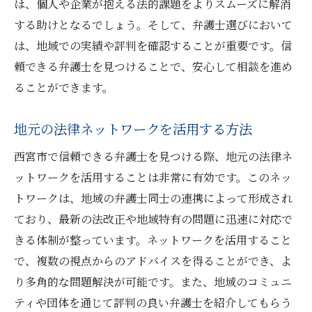
は、個人や企業が抱える法的課題をよりスムーズに解消
する助けとなるでしょう。そして、弁護士選びにおいて
は、地域での実績や評判を確認することが重要です。信
頼できる弁護士を見つけることで、安心して相談を進め
ることができます。
地元の法律ネットワークを活用する方法
西宮市で信頼できる弁護士を見つける際、地元の法律ネ
ットワークを活用することは非常に有効です。このネッ
トワークは、地域の弁護士同士の連携によって形成され
ており、最新の法改正や地域特有の問題に迅速に対応で
きる体制が整っています。ネットワークを活用すること
で、複数の視点からのアドバイスを得ることができ、よ
り多角的な問題解決が可能です。また、地域のコミュニ
ティや団体を通じて評判の良い弁護士を紹介してもらう