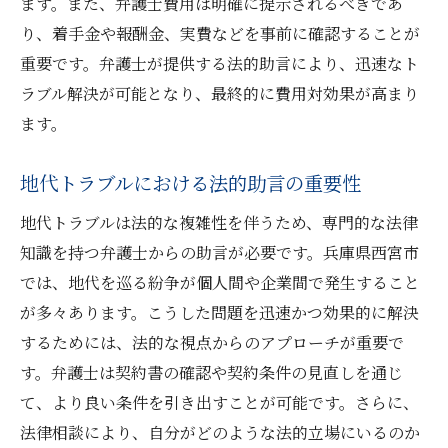
ます。また、弁護士費用は明確に提示されるべきであ
り、着手金や報酬金、実費などを事前に確認することが
重要です。弁護士が提供する法的助言により、迅速なト
ラブル解決が可能となり、最終的に費用対効果が高まり
ます。
地代トラブルにおける法的助言の重要性
地代トラブルは法的な複雑性を伴うため、専門的な法律
知識を持つ弁護士からの助言が必要です。兵庫県西宮市
では、地代を巡る紛争が個人間や企業間で発生すること
が多々あります。こうした問題を迅速かつ効果的に解決
するためには、法的な視点からのアプローチが重要で
す。弁護士は契約書の確認や契約条件の見直しを通じ
て、より良い条件を引き出すことが可能です。さらに、
法律相談により、自分がどのような法的立場にいるのか