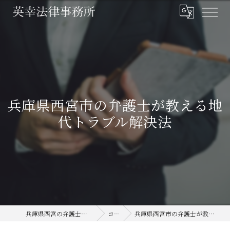
兵庫県西宮市の弁護士が教える地
代トラブル解決法
兵庫県西宮の弁護士なら英幸法律事務所
コラム
兵庫県西宮市の弁護士が教える地代トラブル解決法