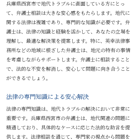
兵庫県西宮市で地代トラブルに直面している方にとっ
て、弁護士相談は大きな安心感をもたらします。地代に
関する法律は複雑であり、専門的な知識が必要です。弁
護士は、法律の知識と経験を活かして、あなたの立場を
理解し、最適な解決策を提案します。特に、英幸法律事
務所などの地域に根ざした弁護士は、地元の特有の事情
を考慮しながらサポートします。弁護士に相談すること
で、法的な不安を解消し、安心して問題に向き合うこと
ができるでしょう。
法律の専門知識による安心解決
法律の専門知識は、地代トラブルの解決において非常に
重要です。兵庫県西宮市の弁護士は、地代関連の問題に
精通しており、具体的なケースに応じた法的な助言を提
供します。法律相談を通じて、専門家の視点から問題を