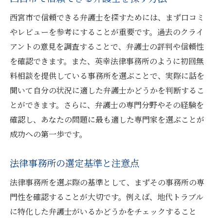
西宮市で信頼できる弁護士を探すためには、まず口コミ
やレビューを参考にすることが重要です。過去のクライ
アントの意見を調査することで、弁護士の評判や信頼性
を確認できます。また、英幸法律事務所のように初回無
料相談を提供している事務所を選ぶことで、実際に話を
聞いて自分の状況に適した弁護士かどうかを判断するこ
とができます。さらに、弁護士の専門分野やその経験を
確認し、あなたの問題に最も適した専門家を選ぶことが
成功への第一歩です。
法律事務所の選定基準と注意点
法律事務所を選ぶ際の基準として、まずその事務所の専
門性を確認することが大切です。例えば、地代トラブル
に特化した弁護士がいるかどうかをチェックすること