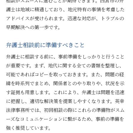
相談がスムーズに進むことが期待できます。西宮市の弁
護士は地域に精通しており、地元特有の事情を考慮した
アドバイスが受けられます。迅速な対応が、トラブルの
早期解決への第一歩です。
弁護士相談前に準備すべきこと
弁護士に相談する前に、事前準備をしっかりと行うこと
が重要です。まず、地代に関する全ての書類を整理し、
可能であればコピーを取っておきます。また、問題の経
緯を時系列でまとめ、関係者とのやり取りや、状況を示
す証拠も用意します。これにより、弁護士は問題を迅速
に把握し、適切な解決策を提案しやすくなります。英幸
法律事務所では、初回相談の際にこれらの準備物がスム
ーズなコミュニケーションに繋がるため、事前の準備を
強く推奨しています。