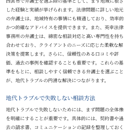
西宮市で弁護士を選ぶ際の基準として、まず地域に根ざ
した経験と実績が挙げられます。法律問題に詳しい地元
の弁護士は、地域特有の事情にも精通しており、効率的
かつ的確なアドバイスを提供できます。また、英幸法律
事務所の弁護士は、綿密な相談対応と高い専門性を持ち
合わせており、クライアントのニーズに応じた柔軟な解
決策を提案します。さらに、信頼性のある口コミや評
価、過去の事例を確認することも重要です。これらの基
準をもとに、相談しやすく信頼できる弁護士を選ぶこと
が、地代トラブルの円滑な解決につながります。
地代トラブルで失敗しない相談方法
地代トラブルで失敗しないためには、まず問題の全体像
を明確にすることが重要です。具体的には、契約書や過
去の請求書、コミュニケーションの記録を整理しておく