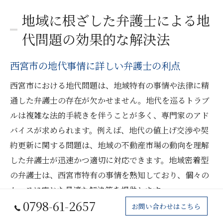
地域に根ざした弁護士による地
代問題の効果的な解決法
西宮市の地代事情に詳しい弁護士の利点
西宮市における地代問題は、地域特有の事情や法律に精
通した弁護士の存在が欠かせません。地代を巡るトラブ
ルは複雑な法的手続きを伴うことが多く、専門家のアド
バイスが求められます。例えば、地代の値上げ交渉や契
約更新に関する問題は、地域の不動産市場の動向を理解
した弁護士が迅速かつ適切に対応できます。地域密着型
の弁護士は、西宮市特有の事情を熟知しており、個々の
ケースに応じた最適な解決策を提供します。
0798-61-2657
お問い合わせはこちら
地域特性を活かした地代問題の解決策