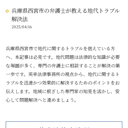
兵庫県西宮市の弁護士が教える地代トラブル
解決法
2025/04/16
兵庫県西宮市で地代に関するトラブルを抱えている方
へ、本記事は必見です。地代問題は法律的な知識が必要
な場面が多く、専門の弁護士に相談することが解決の第
一歩です。英幸法律事務所の視点から、地代に関するト
ラブルを迅速かつ効果的に解決するためのポイントをお
伝えします。地域に根ざした専門家の知見を活かし、安
心して問題解決へと進めましょう。