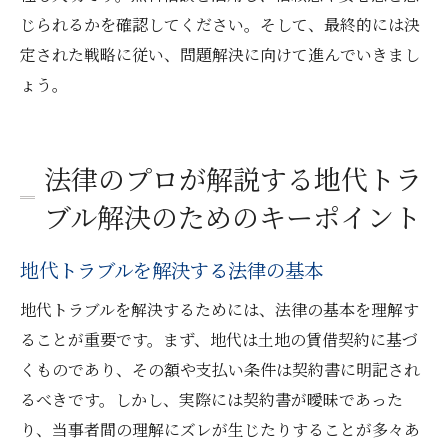
じられるかを確認してください。そして、最終的には決
定された戦略に従い、問題解決に向けて進んでいきまし
ょう。
法律のプロが解説する地代トラ
ブル解決のためのキーポイント
地代トラブルを解決する法律の基本
地代トラブルを解決するためには、法律の基本を理解す
ることが重要です。まず、地代は土地の賃借契約に基づ
くものであり、その額や支払い条件は契約書に明記され
るべきです。しかし、実際には契約書が曖昧であった
り、当事者間の理解にズレが生じたりすることが多々あ