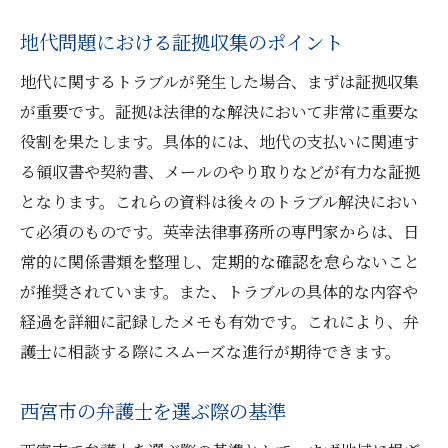
地代問題における証拠収集のポイント
地代に関するトラブルが発生した場合、まずは証拠収集
が重要です。証拠は法律的な解決において非常に重要な
役割を果たします。具体的には、地代の支払いに関連す
る領収書や契約書、メールのやり取りなどが有力な証拠
となります。これらの資料は後々のトラブル解決におい
て必須のものです。英幸法律事務所の専門家からは、日
常的に関係書類を整理し、定期的な確認を怠らないこと
が推奨されています。また、トラブルの具体的な内容や
経過を詳細に記録したメモも有効です。これにより、弁
護士に相談する際にスムーズな進行が期待できます。
西宮市の弁護士を選ぶ際の基準