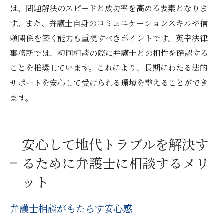
は、問題解決のスピードと成功率を高める要素となりま
す。また、弁護士自身のコミュニケーションスキルや信
頼関係を築く能力も重視すべきポイントです。英幸法律
事務所では、初回相談の際に弁護士との相性を確認する
ことを推奨しています。これにより、長期にわたる法的
サポートを安心して受けられる環境を整えることができ
ます。
安心して地代トラブルを解決す
るために弁護士に相談するメリ
ット
弁護士相談がもたらす安心感