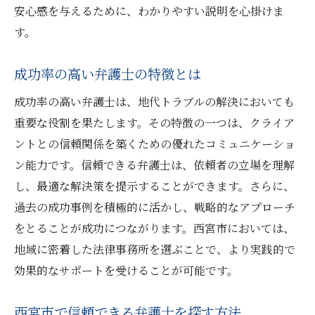
安心感を与えるために、わかりやすい説明を心掛けま
す。
成功率の高い弁護士の特徴とは
成功率の高い弁護士は、地代トラブルの解決においても
重要な役割を果たします。その特徴の一つは、クライア
ントとの信頼関係を築くための優れたコミュニケーショ
ン能力です。信頼できる弁護士は、依頼者の立場を理解
し、最適な解決策を提示することができます。さらに、
過去の成功事例を積極的に活かし、戦略的なアプローチ
をとることが成功につながります。西宮市においては、
地域に密着した法律事務所を選ぶことで、より実践的で
効果的なサポートを受けることが可能です。
西宮市で信頼できる弁護士を探す方法