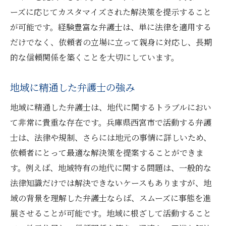
ーズに応じてカスタマイズされた解決策を提示すること
が可能です。経験豊富な弁護士は、単に法律を適用する
だけでなく、依頼者の立場に立って親身に対応し、長期
的な信頼関係を築くことを大切にしています。
地域に精通した弁護士の強み
地域に精通した弁護士は、地代に関するトラブルにおい
て非常に貴重な存在です。兵庫県西宮市で活動する弁護
士は、法律や規制、さらには地元の事情に詳しいため、
依頼者にとって最適な解決策を提案することができま
す。例えば、地域特有の地代に関する問題は、一般的な
法律知識だけでは解決できないケースもありますが、地
域の背景を理解した弁護士ならば、スムーズに事態を進
展させることが可能です。地域に根ざして活動すること