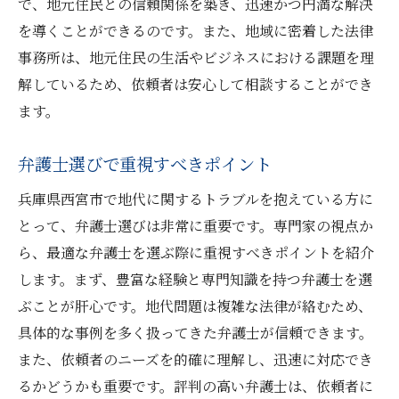
で、地元住民との信頼関係を築き、迅速かつ円満な解決
を導くことができるのです。また、地域に密着した法律
事務所は、地元住民の生活やビジネスにおける課題を理
解しているため、依頼者は安心して相談することができ
ます。
弁護士選びで重視すべきポイント
兵庫県西宮市で地代に関するトラブルを抱えている方に
とって、弁護士選びは非常に重要です。専門家の視点か
ら、最適な弁護士を選ぶ際に重視すべきポイントを紹介
します。まず、豊富な経験と専門知識を持つ弁護士を選
ぶことが肝心です。地代問題は複雑な法律が絡むため、
具体的な事例を多く扱ってきた弁護士が信頼できます。
また、依頼者のニーズを的確に理解し、迅速に対応でき
るかどうかも重要です。評判の高い弁護士は、依頼者に