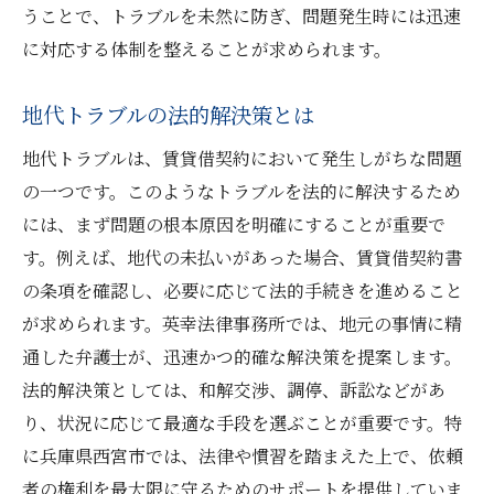
うことで、トラブルを未然に防ぎ、問題発生時には迅速
に対応する体制を整えることが求められます。
地代トラブルの法的解決策とは
地代トラブルは、賃貸借契約において発生しがちな問題
の一つです。このようなトラブルを法的に解決するため
には、まず問題の根本原因を明確にすることが重要で
す。例えば、地代の未払いがあった場合、賃貸借契約書
の条項を確認し、必要に応じて法的手続きを進めること
が求められます。英幸法律事務所では、地元の事情に精
通した弁護士が、迅速かつ的確な解決策を提案します。
法的解決策としては、和解交渉、調停、訴訟などがあ
り、状況に応じて最適な手段を選ぶことが重要です。特
に兵庫県西宮市では、法律や慣習を踏まえた上で、依頼
者の権利を最大限に守るためのサポートを提供していま