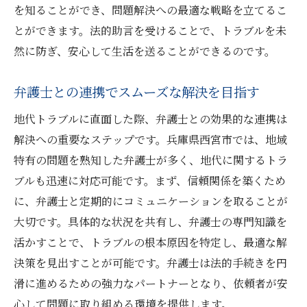
を知ることができ、問題解決への最適な戦略を立てるこ
とができます。法的助言を受けることで、トラブルを未
然に防ぎ、安心して生活を送ることができるのです。
弁護士との連携でスムーズな解決を目指す
地代トラブルに直面した際、弁護士との効果的な連携は
解決への重要なステップです。兵庫県西宮市では、地域
特有の問題を熟知した弁護士が多く、地代に関するトラ
ブルも迅速に対応可能です。まず、信頼関係を築くため
に、弁護士と定期的にコミュニケーションを取ることが
大切です。具体的な状況を共有し、弁護士の専門知識を
活かすことで、トラブルの根本原因を特定し、最適な解
決策を見出すことが可能です。弁護士は法的手続きを円
滑に進めるための強力なパートナーとなり、依頼者が安
心して問題に取り組める環境を提供します。