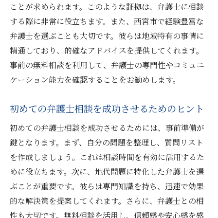
ことが求められます。このような証拠は、弁護士に相談
する際に非常に役立ちます。また、西宮市で経験豊富な
弁護士を選ぶことも大切です。彼らは地域特有の事情に
精通しており、的確なアドバイスを提供してくれます。
事前の無料相談を利用して、弁護士の専門性やコミュニ
ケーション能力を確認することをお勧めします。
初めての弁護士相談を成功させるためのヒント
初めての弁護士相談を成功させるためには、事前準備が
鍵となります。まず、自分の問題を整理し、質問リスト
を作成しましょう。これは相談時間を有効に活用するた
めに役立ちます。次に、地代問題に特化した弁護士を選
ぶことが重要です。彼らは専門知識を持ち、迅速で効果
的な解決策を提案してくれます。さらに、弁護士との相
性も大切です。無料相談を活用し、信頼感や安心感を感