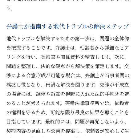
す。
弁護士が指南する地代トラブルの解決ステップ
地代トラブルを解決するための第一歩は、問題の全体像
を把握することです。弁護士は、相談者から詳細なヒア
リングを行い、契約書や関係資料を精査します。次に、
問題を整理し、法的な観点から解決策を策定します。交
渉による合意形成が可能な場合は、弁護士が当事者間の
橋渡し役となり、円滑な解決を図ります。交渉が不成立
の場合には、調停や訴訟を視野に入れた法的手続きを進
めることが考えられます。英幸法律事務所では、依頼者
の権利を守るため、可能な限り最良の結果を導くことを
目指しています。最終的には、問題が再発しないよう、
契約内容の見直しや改善を提案し、依頼者が安心して生