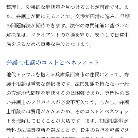
整理し、効果的な解決策を見つけることが可能です。ま
た、弁護士が間に入ることで、交渉が円滑に進み、早期
の問題解決が期待できます。法律の専門知識に基づいた
解決策は、クライアントの立場を守り、安心して日常生
活を送るための重要な手段となります。
弁護士相談のコストとベネフィット
地代トラブルを抱える兵庫県西宮市の住民にとって、弁
護士相談は重要な選択肢です。法的知識を持たない一般
の方が地代問題を解決するのは困難であり、専門性の高
い弁護士のアドバイスが必要不可欠です。しかし、弁護
士相談には費用がかかるため、そのコストとベネフィッ
トを理解しておくことが大切です。まず、初回相談料が
無料の法律事務所を選ぶことで、費用の負担を軽減でき