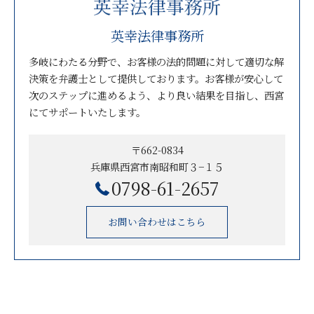
英幸法律事務所
多岐にわたる分野で、お客様の法的問題に対して適切な解
決策を弁護士として提供しております。お客様が安心して
次のステップに進めるよう、より良い結果を目指し、西宮
にてサポートいたします。
〒662-0834
兵庫県西宮市南昭和町３−１５
0798-61-2657
お問い合わせはこちら