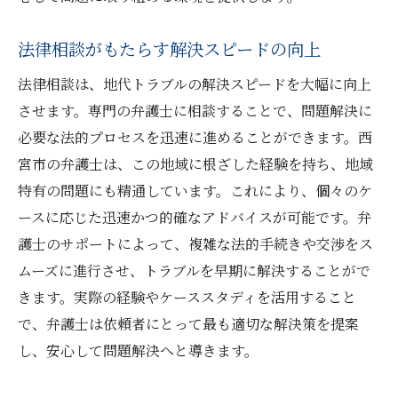
法律相談がもたらす解決スピードの向上
法律相談は、地代トラブルの解決スピードを大幅に向上
させます。専門の弁護士に相談することで、問題解決に
必要な法的プロセスを迅速に進めることができます。西
宮市の弁護士は、この地域に根ざした経験を持ち、地域
特有の問題にも精通しています。これにより、個々のケ
ースに応じた迅速かつ的確なアドバイスが可能です。弁
護士のサポートによって、複雑な法的手続きや交渉をス
ムーズに進行させ、トラブルを早期に解決することがで
きます。実際の経験やケーススタディを活用すること
で、弁護士は依頼者にとって最も適切な解決策を提案
し、安心して問題解決へと導きます。