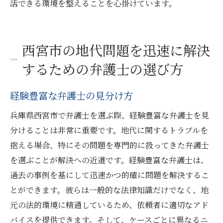
活できる環境を整えることを心掛けています。
西宮市の地代問題を迅速に解決
するための弁護士の選び方
経験豊富な弁護士の見分け方
兵庫県西宮市で弁護士を選ぶ際、経験豊富な弁護士を見
分けることは非常に重要です。地代に関するトラブルを
抱える場合、特にその問題を専門的に扱ってきた弁護士
を選ぶことが解決への近道です。経験豊富な弁護士は、
過去の事例を基にして迅速かつ的確に問題を解決するこ
とができます。彼らは一般的な法律知識だけでなく、地
元の法的環境に精通しているため、依頼者に適切なアド
バイスを提供できます。そして、ケースごとに異なるニ