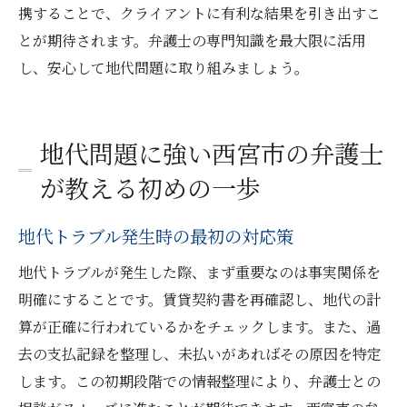
携することで、クライアントに有利な結果を引き出すこ
とが期待されます。弁護士の専門知識を最大限に活用
し、安心して地代問題に取り組みましょう。
地代問題に強い西宮市の弁護士
が教える初めの一歩
地代トラブル発生時の最初の対応策
地代トラブルが発生した際、まず重要なのは事実関係を
明確にすることです。賃貸契約書を再確認し、地代の計
算が正確に行われているかをチェックします。また、過
去の支払記録を整理し、未払いがあればその原因を特定
します。この初期段階での情報整理により、弁護士との