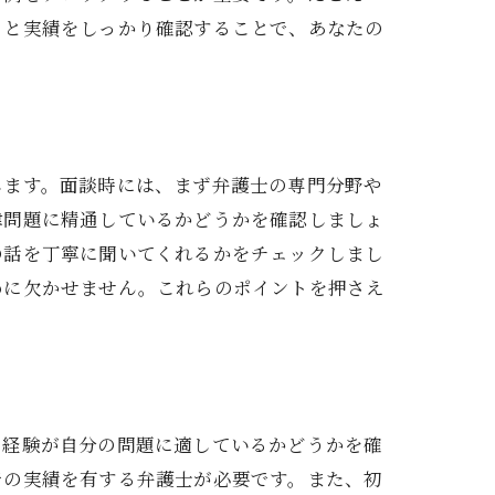
ミと実績をしっかり確認することで、あなたの
します。面談時には、まず弁護士の専門分野や
律問題に精通しているかどうかを確認しましょ
の話を丁寧に聞いてくれるかをチェックしまし
めに欠かせません。これらのポイントを押さえ
と経験が自分の問題に適しているかどうかを確
での実績を有する弁護士が必要です。また、初