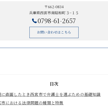
〒662-0834
兵庫県西宮市南昭和町３−１５
0798-61-2657
お問い合わせはこちら
目次
題に直面したとき西宮市で弁護士を選ぶための基礎知識
宮市における法律問題の種類と特徴