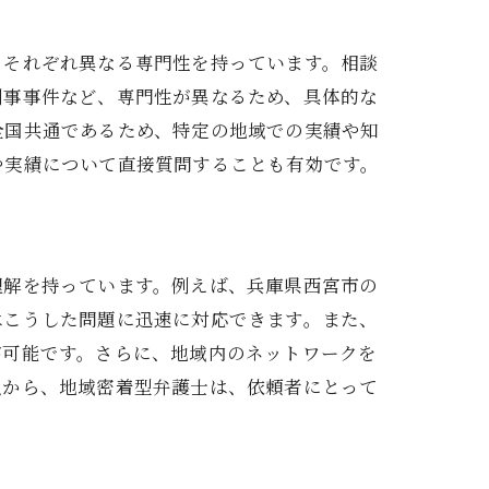
的アプローチ
、それぞれ異なる専門性を持っています。相談
刑事事件など、専門性が異なるため、具体的な
全国共通であるため、特定の地域での実績や知
や実績について直接質問することも有効です。
理解を持っています。例えば、兵庫県西宮市の
はこうした問題に迅速に対応できます。また、
が可能です。さらに、地域内のネットワークを
点から、地域密着型弁護士は、依頼者にとって