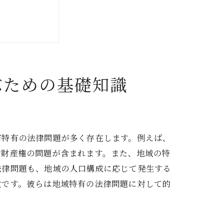
ぶための基礎知識
市特有の法律問題が多く存在します。例えば、
的財産権の問題が含まれます。また、地域の特
法律問題も、地域の人口構成に応じて発生する
欠です。彼らは地域特有の法律問題に対して的