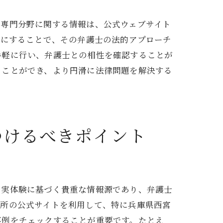
、専門分野に関する情報は、公式ウェブサイト
考にすることで、その弁護士の法的アプローチ
手軽に行い、弁護士との相性を確認することが
ることができ、より円滑に法律問題を解決する
つけるべきポイント
の実体験に基づく貴重な情報源であり、弁護士
務所の公式サイトを利用して、特に兵庫県西宮
事例をチェックすることが重要です。たとえ