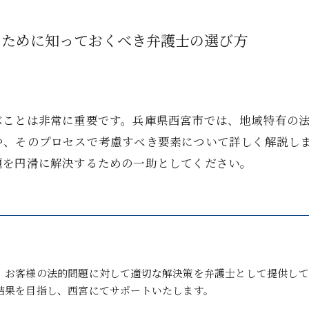
るために知っておくべき弁護士の選び方
ぶことは非常に重要です。兵庫県西宮市では、地域特有の
や、そのプロセスで考慮すべき要素について詳しく解説し
題を円滑に解決するための一助としてください。
、お客様の法的問題に対して適切な解決策を弁護士として提供して
結果を目指し、西宮にてサポートいたします。