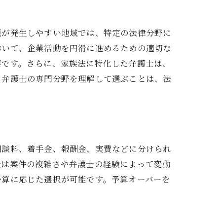
題が発生しやすい地域では、特定の法律分野に
おいて、企業活動を円滑に進めるための適切な
要です。さらに、家族法に特化した弁護士は、
、弁護士の専門分野を理解して選ぶことは、法
リスト
相談料、着手金、報酬金、実費などに分けられ
金は案件の複雑さや弁護士の経験によって変動
予算に応じた選択が可能です。予算オーバーを