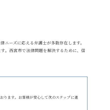
法律ニーズに応える弁護士が多数存在します。
ます。西宮市で法律問題を解決するために、信
おります。お客様が安心して次のステップに進