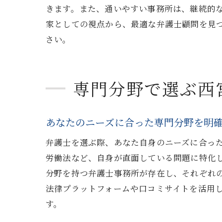
きます。また、通いやすい事務所は、継続的
家としての視点から、最適な弁護士顧問を見
さい。
専門分野で選ぶ西
あなたのニーズに合った専門分野を明
弁護士を選ぶ際、あなた自身のニーズに合っ
労働法など、自身が直面している問題に特化
分野を持つ弁護士事務所が存在し、それぞれ
法律プラットフォームや口コミサイトを活用
す。