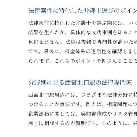
法律案件に特化した弁護士選びのポイ
法律案件に特化した弁護士を選ぶ際には、い
結果を生んだか、具体的な成功事例を知るこ
見逃せません。法律は複雑で専門性が高いた
です。最後に、料金体系の透明性を確認しま
られます。これらのポイントを押さえること
分野別に見る西宮北口駅の法律専門家
西宮北口駅周辺には、さまざまな法律分野に
つけることが重要です。例えば、相続問題に
企業法務に関しては、契約書作成やリスク管
護士に相談するのが賢明です。このように、