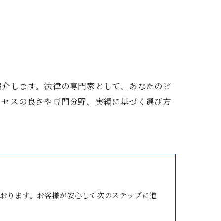
紹介します。法律の専門家として、あなたのビ
クセスの良さや専門分野、実績に基づく選び方
おります。お客様が安心して次のステップに進