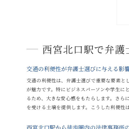
西宮北口駅で弁護
交通の利便性が弁護士選びに与える影
交通の利便性は、弁護士選びで重要な要素と
が魅力です。特にビジネスパーソンや学生に
るため、大きな安心感をもたらします。さら
を受ける土壌を提供します。こうした利便性
西宮北口駅から徒歩圏内の法律事務所