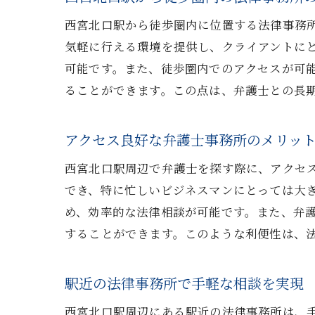
西宮北口駅から徒歩圏内に位置する法律事務
気軽に行える環境を提供し、クライアントに
可能です。また、徒歩圏内でのアクセスが可
ることができます。この点は、弁護士との長
アクセス良好な弁護士事務所のメリッ
西宮北口駅周辺で弁護士を探す際に、アクセ
でき、特に忙しいビジネスマンにとっては大
め、効率的な法律相談が可能です。また、弁
することができます。このような利便性は、
駅近の法律事務所で手軽な相談を実現
西宮北口駅周辺にある駅近の法律事務所は、