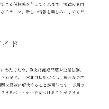
頼できる信頼感を与えてくれます。法律の専門
らなるテーマ、新しい情報を楽しみにしてくだ
ガイド
岐にわたるため、例えば離婚問題や企業法務、
性
けられます。西宮北口駅周辺には、様々な専門
問題を最適に解決することが可能です。専用の
頼できるパートナーを見つけることができま