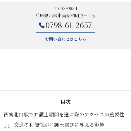
〒662-0834
兵庫県西宮市南昭和町３−１５
0798-61-2657
お問い合わせはこちら
目次
西宮北口駅で弁護士顧問を選ぶ際のアクセスの重要性
交通の利便性が弁護士選びに与える影響