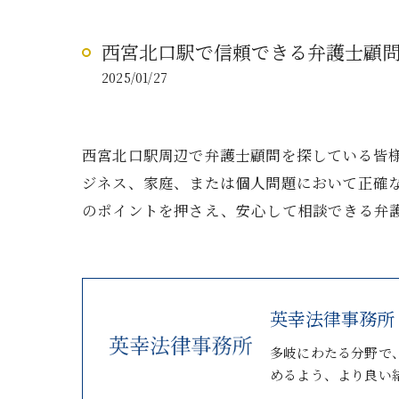
西宮北口駅で信頼できる弁護士顧
2025/01/27
西宮北口駅周辺で弁護士顧問を探している皆
ジネス、家庭、または個人問題において正確
のポイントを押さえ、安心して相談できる弁
英幸法律事務所
多岐にわたる分野で
めるよう、より良い