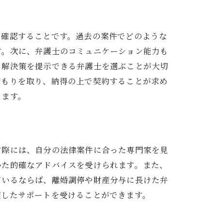
を確認することです。過去の案件でどのような
す。次に、弁護士のコミュニケーション能力も
く解決策を提示できる弁護士を選ぶことが大切
積もりを取り、納得の上で契約することが求め
きます。
す際には、自分の法律案件に合った専門家を見
いた的確なアドバイスを受けられます。また、
ているならば、離婚調停や財産分与に長けた弁
適したサポートを受けることができます。