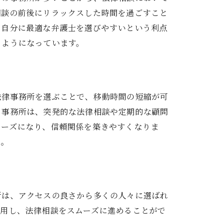
相談の前後にリラックスした時間を過ごすこと
ト
、自分に最適な弁護士を選びやすいという利点
るようになっています。
法律事務所を選ぶことで、移動時間の短縮が可
る事務所は、突発的な法律相談や定期的な顧問
ムーズになり、信頼関係を築きやすくなりま
う。
所は、アクセスの良さから多くの人々に選ばれ
活用し、法律相談をスムーズに進めることがで