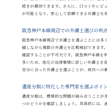
続きが期待できます。さらに、口コミやレビ
が可能となり、安心して依頼できる弁護士を
阪急神戸本線周辺での弁護士選びの利
阪急神戸本線周辺で弁護士を選ぶことには多
縮しながら複数の弁護士を比較検討できます
確認することが不可欠です。阪急神戸本線を
多いため、地元の法律事情に詳しい弁護士を
自分に合った弁護士を選ぶことが、成功への
遺産分割に特化した専門家を選ぶポイ
遺産分割は、感情的な問題が絡み合うことが
つかどうかを確認しましょう。具体的には、