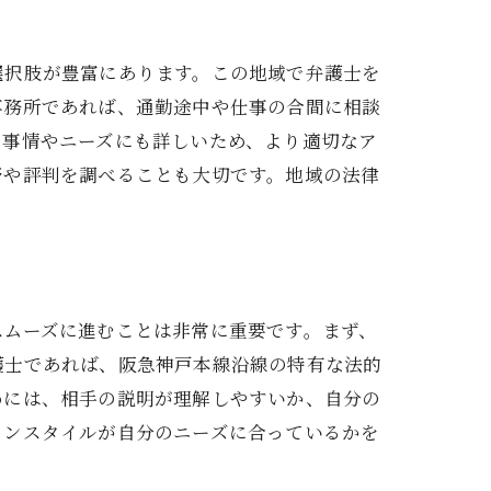
選択肢が豊富にあります。この地域で弁護士を
事務所であれば、通勤途中や仕事の合間に相談
の事情やニーズにも詳しいため、より適切なア
野や評判を調べることも大切です。地域の法律
探す
スムーズに進むことは非常に重要です。まず、
護士であれば、阪急神戸本線沿線の特有な法的
めには、相手の説明が理解しやすいか、自分の
ョンスタイルが自分のニーズに合っているかを