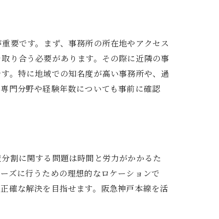
ぶポイント
が重要です。まず、事務所の所在地やアクセス
を取り合う必要があります。その際に近隣の事
です。特に地域での知名度が高い事務所や、過
の専門分野や経験年数についても事前に確認
のヒント
産分割に関する問題は時間と労力がかかるた
ムーズに行うための理想的なロケーションで
つ正確な解決を目指せます。阪急神戸本線を活