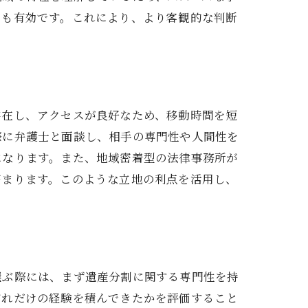
とも有効です。これにより、より客観的な判断
存在し、アクセスが良好なため、移動時間を短
際に弁護士と面談し、相手の専門性や人間性を
になります。また、地域密着型の法律事務所が
高まります。このような立地の利点を活用し、
選ぶ際には、まず遺産分割に関する専門性を持
どれだけの経験を積んできたかを評価すること