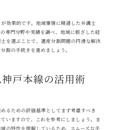
用
とが効果的です。地域事情に精通した弁護士
所の専門分野や実績を調べ、地域に根ざした経
護士を選ぶことで、遺産分割問題の円滑な解決
産分割の手続きを進めましょう。
急神戸本線の活用術
極めるための評価基準としてまず考慮すべき
れていますので、これを参考にしましょう。ま
地域の特性を理解しているため、スムーズな手