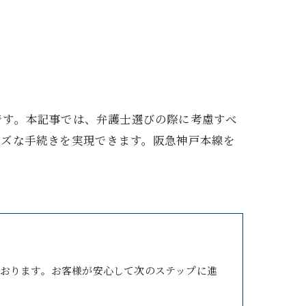
です。本記事では、弁護士選びの際に考慮すべ
ーズな手続きを実現できます。阪急神戸本線を
おります。お客様が安心して次のステップに進