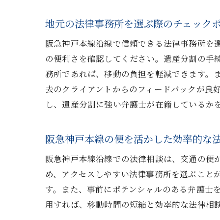
スム
地元の法律事務所を選ぶ際のチェック
阪急神戸本線沿線で信頼できる法律事務所を
の便利さを確認してください。遺産分割の手
務所であれば、移動の負担を軽減できます。
去のクライアントからのフィードバックが良
し、遺産分割に強い弁護士が在籍しているか
阪急
阪急神戸本線の便を活かした効率的な
阪急神戸本線沿線での法律相談は、交通の便
め、アクセスしやすい法律事務所を選ぶこと
す。また、事前にポテンシャルのある弁護士
用すれば、移動時間の短縮と効率的な法律相