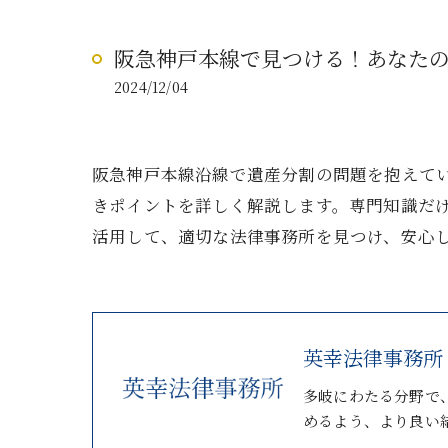
阪急神戸本線で見つける！あなた
2024/12/04
阪急神戸本線沿線で遺産分割の問題を抱えて
きポイントを詳しく解説します。専門知識だ
活用して、適切な法律事務所を見つけ、安心
英幸法律事務所
多岐にわたる分野で
めるよう、より良い