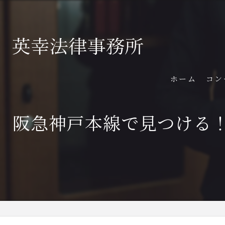
ホーム
コン
阪急神戸本線で見つける