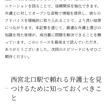
ニケーションを図ることで、信頼関係を強化できます。
弁護士に対してオープンな姿勢で情報を提供し、彼らの
アドバイスを積極的に取り入れることで、より良い結果
につながります。本記事を通じて、最適な弁護士選びの
知識を得た皆様が、成功裏に問題を解決できることを願
っています。このシリーズを最後まで読んでいただき、
ありがとうございました。次回のエピソードにもぜひご
期待ください。
西宮北口駅で頼れる弁護士を見
つけるために知っておくべきこ
と