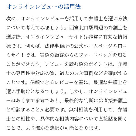
オンラインレビューの活用法
次に、オンラインレビューを活用して弁護士を選ぶ方法
について考えてみましょう。西宮北口駅周辺の弁護士を
選ぶ際、オンラインレビューサイトは非常に有効な情報
源です。例えば、法律事務所の公式ホームページや口コ
ミサイトでは、実際の顧客からのフィードバックを知る
ことができます。レビューを読む際のポイントは、弁護
士の専門性や対応の質、過去の成功事例などを確認する
ことです。信頼できるレビューを基に、最適な弁護士を
選ぶ手助けとなるでしょう。しかし、オンラインレビュ
ーはあくまで参考であり、最終的な判断には直接弁護士
と相談することが必要です。無料相談を利用して、弁護
士との相性や、具体的な相談内容について直接話を聞く
ことで、より確かな選択が可能となります。