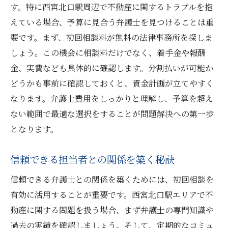
す。特に西宮北口駅周辺で不動産に関するトラブルを抱
えている場合、予算に見合う弁護士を見つけることは重
要です。まず、初回相談料が無料の法律事務所を探しま
しょう。この機会に相談料だけでなく、着手金や報酬
金、実費なども具体的に確認します。分割払いが可能か
どうかも事前に確認しておくと、資金計画が立てやすく
なります。弁護士費用をしっかりと理解し、予算を超え
ない範囲で最適な選択をすることが問題解決への第一歩
となります。
信頼できる担当者との関係を築く秘訣
信頼できる弁護士との関係を築くためには、初回相談を
有効に活用することが重要です。西宮北口駅エリアで不
動産に関する問題を扱う場合、まず弁護士の専門知識や
過去の実績を確認しましょう。そして、定期的なコミュ