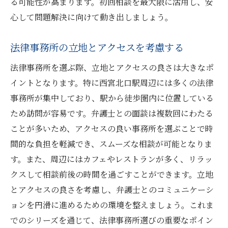
る可能性が高まります。初回相談を最大限に活用し、安
心して問題解決に向けて動き出しましょう。
法律事務所の立地とアクセスを考慮する
法律事務所を選ぶ際、立地とアクセスの良さは大きなポ
イントとなります。特に西宮北口駅周辺には多くの法律
事務所が集中しており、駅から徒歩圏内に位置している
ため訪問が容易です。弁護士との面談は複数回にわたる
ことが多いため、アクセスの良い事務所を選ぶことで時
間的な負担を軽減でき、スムーズな相談が可能となりま
す。また、周辺にはカフェやレストランが多く、リラッ
クスして相談前後の時間を過ごすことができます。立地
とアクセスの良さを考慮し、弁護士とのコミュニケーシ
ョンを円滑に進めるための環境を整えましょう。これま
でのシリーズを通じて、法律事務所選びの重要なポイン