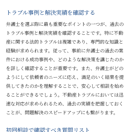
トラブル事例と解決実績を確認する
弁護士を選ぶ際に最も重要なポイントの一つが、過去の
トラブル事例と解決実績を確認することです。特に不動
産に関する法的トラブルは複雑であり、専門的な知識と
経験が求められます。従って、事前に弁護士の過去の案
件における成功事例や、どのような解決策を講じたのか
を詳しく確認することが重要です。また、弁護士がどの
ようにして依頼者のニーズに応え、満足のいく結果を提
供してきたのかを理解することで、安心して相談を始め
ることができるでしょう。不動産トラブルにおいては迅
速な対応が求められるため、過去の実績を把握しておく
ことが、問題解決のスピードアップにも繋がります。
初回相談で確認すべき質問リスト