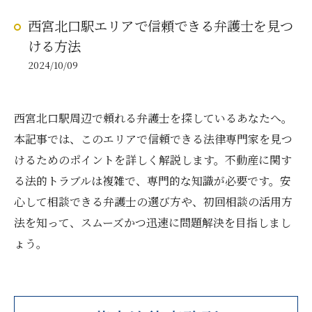
西宮北口駅エリアで信頼できる弁護士を見つ
ける方法
2024/10/09
西宮北口駅周辺で頼れる弁護士を探しているあなたへ。
本記事では、このエリアで信頼できる法律専門家を見つ
けるためのポイントを詳しく解説します。不動産に関す
る法的トラブルは複雑で、専門的な知識が必要です。安
心して相談できる弁護士の選び方や、初回相談の活用方
法を知って、スムーズかつ迅速に問題解決を目指しまし
ょう。