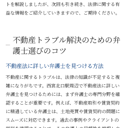
トを解説しましたが、次回も引き続き、法律に関する有
益な情報をご紹介していきますので、ご期待ください。
不動産トラブル解決のための弁
護士選びのコツ
不動産法に詳しい弁護士を見つける方法
不動産に関するトラブルは、法律の知識が不足すると複
雑になりがちです。西宮北口駅周辺で不動産法に詳しい
弁護士を見つけるためには、まず弁護士の専門分野を確
認することが重要です。例えば、不動産取引や賃貸契約
に精通している弁護士は、土地売買や賃貸契約の問題に
スムーズに対応できます。過去の事例やクライアントの