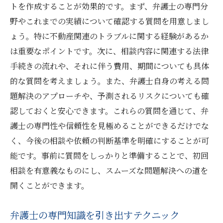
トを作成することが効果的です。まず、弁護士の専門分
野やこれまでの実績について確認する質問を用意しまし
ょう。特に不動産関連のトラブルに関する経験があるか
は重要なポイントです。次に、相談内容に関連する法律
手続きの流れや、それに伴う費用、期間についても具体
的な質問を考えましょう。また、弁護士自身の考える問
題解決のアプローチや、予測されるリスクについても確
認しておくと安心できます。これらの質問を通じて、弁
護士の専門性や信頼性を見極めることができるだけでな
く、今後の相談や依頼の判断基準を明確にすることが可
能です。事前に質問をしっかりと準備することで、初回
相談を有意義なものにし、スムーズな問題解決への道を
開くことができます。
弁護士の専門知識を引き出すテクニック