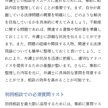
弁護士との相談をスムーズに進めるためには、事前に相
談内容を整理しておくことが重要です。まず、自分が直
面している法律問題の概要を明確にし、どのような解決
を目指しているかを具体的に考えてみましょう。不動産
に関する問題であれば、関連する書類や契約書を準備し
ておくことで、弁護士に詳細な状況を伝えることができ
ます。また、問題の経緯や関係する人物、関連する法律
用語についても簡単に整理しておくと良いでしょう。こ
れにより、弁護士が状況を迅速に把握し、適切なアドバ
イスを提供するための基盤が整います。さらに、事前に
整理した内容を元に、弁護士に具体的な質問を用意する
ことができ、相談の効率を高めることが可能です。
初回相談での必須質問リスト
初回相談を最大限に活用するためには、事前に質問リス