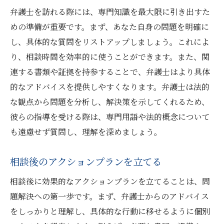
弁護士を訪れる際には、専門知識を最大限に引き出すた
めの準備が重要です。まず、あなた自身の問題を明確に
し、具体的な質問をリストアップしましょう。これによ
り、相談時間を効率的に使うことができます。また、関
連する書類や証拠を持参することで、弁護士はより具体
的なアドバイスを提供しやすくなります。弁護士は法的
な観点から問題を分析し、解決策を示してくれるため、
彼らの指導を受ける際は、専門用語や法的概念について
も遠慮せず質問し、理解を深めましょう。
相談後のアクションプランを立てる
相談後に効果的なアクションプランを立てることは、問
題解決への第一歩です。まず、弁護士からのアドバイス
をしっかりと理解し、具体的な行動に移せるように個別