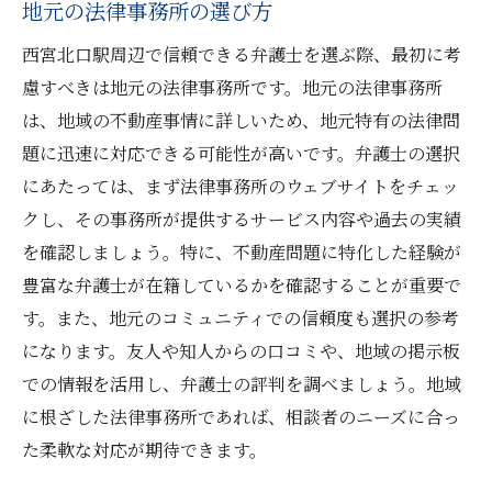
地元の法律事務所の選び方
西宮北口駅周辺で信頼できる弁護士を選ぶ際、最初に考
慮すべきは地元の法律事務所です。地元の法律事務所
は、地域の不動産事情に詳しいため、地元特有の法律問
題に迅速に対応できる可能性が高いです。弁護士の選択
にあたっては、まず法律事務所のウェブサイトをチェッ
クし、その事務所が提供するサービス内容や過去の実績
を確認しましょう。特に、不動産問題に特化した経験が
豊富な弁護士が在籍しているかを確認することが重要で
す。また、地元のコミュニティでの信頼度も選択の参考
になります。友人や知人からの口コミや、地域の掲示板
での情報を活用し、弁護士の評判を調べましょう。地域
に根ざした法律事務所であれば、相談者のニーズに合っ
た柔軟な対応が期待できます。