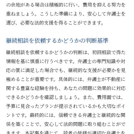
の余地がある場合は積極的に行い、費用を抑える努力を
重ねましょう。こうした準備により、安心して弁護士を
選び、必要な法的支援を得ることができます。
継続相談を依頼するかどうかの判断基準
継続相談を依頼するかどうかの判断は、初回相談で得た
情報を基に慎重に行うべきです。弁護士の専門知識や対
応の質に満足した場合でも、継続的な支援が必要かを見
極めることが重要です。具体的には、弁護士が不動産に
関する豊富な経験を持ち、あなたの問題に効果的に対応
できるかどうかを確認しましょう。また、費用面では、
予算に見合ったプランが提示されているかも大切なポイ
ントです。最終的には、信頼できる弁護士と継続的な関
係を築くことで、安心して法的問題に取り組むことがで
きます。本記事を通じて、読者の皆様が適切な弁護士を