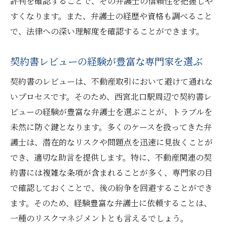
評判を確認することで、その弁護士の信頼性を把握しや
すくなります。また、弁護士の経歴や資格も調べること
で、法律への深い理解度を確認することができます。
契約書レビューの経験が豊富な専門家を選ぶ
契約書のレビューは、不動産取引において避けて通れな
いプロセスです。そのため、西宮北口駅周辺で契約書レ
ビューの経験が豊富な弁護士を選ぶことが、トラブルを
未然に防ぐ鍵となります。多くのケースを扱ってきた弁
護士は、潜在的なリスクや問題点を迅速に見抜くことが
でき、適切な助言を提供します。特に、不動産関連の契
約書には複雑な条項が含まれることが多く、専門家の目
で確認しておくことで、後の紛争を回避することができ
ます。そのため、経験豊富な弁護士に依頼することは、
一種のリスクマネジメントとも言えるでしょう。