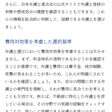
さらに、日本弁護士連合会の公式サイトで弁護士登録の
有無や懲戒処分の履歴を確認することもできます。これ
らの情報を総合的に判断して、信頼できる弁護士を選び
ましょう。
費用対効果を考慮した選択基準
弁護士選びにおいて費用対効果を考慮することは欠かせ
ません。まず、料金体系が透明であるかどうかを確認す
ることが重要です。弁護士費用には着手金、成功報酬、
実費が含まれることが多いため、これらが明確にされて
いるかを確認しましょう。また、自分の問題に対する弁
護士の専門性を理解し、それが費用に見合うかを考える
ことも大切です。例えば、不動産に特化した弁護士を探
している場合は、その分野での実績や経験をチェックす
ることで、安心して依頼できる弁護士を見つけることが