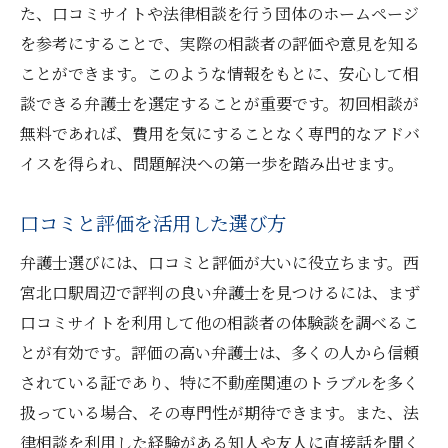
た、口コミサイトや法律相談を行う団体のホームページ
を参考にすることで、実際の相談者の評価や意見を知る
ことができます。このような情報をもとに、安心して相
談できる弁護士を選定することが重要です。初回相談が
無料であれば、費用を気にすることなく専門的なアドバ
イスを得られ、問題解決への第一歩を踏み出せます。
口コミと評価を活用した選び方
弁護士選びには、口コミと評価が大いに役立ちます。西
宮北口駅周辺で評判の良い弁護士を見つけるには、まず
口コミサイトを利用して他の相談者の体験談を調べるこ
とが有効です。評価の高い弁護士は、多くの人から信頼
されている証であり、特に不動産関連のトラブルを多く
扱っている場合、その専門性が期待できます。また、法
律相談を利用した経験がある知人や友人に直接話を聞く