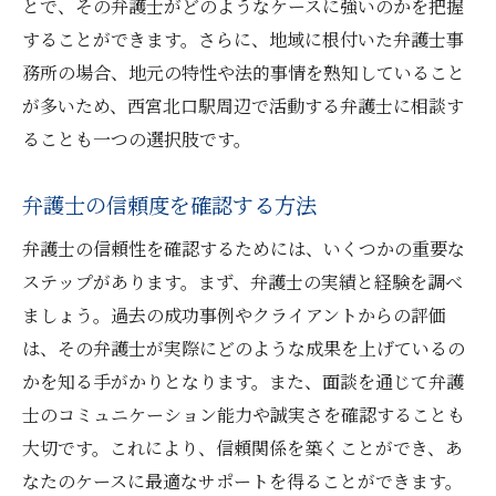
とで、その弁護士がどのようなケースに強いのかを把握
することができます。さらに、地域に根付いた弁護士事
務所の場合、地元の特性や法的事情を熟知していること
が多いため、西宮北口駅周辺で活動する弁護士に相談す
ることも一つの選択肢です。
弁護士の信頼度を確認する方法
弁護士の信頼性を確認するためには、いくつかの重要な
ステップがあります。まず、弁護士の実績と経験を調べ
ましょう。過去の成功事例やクライアントからの評価
は、その弁護士が実際にどのような成果を上げているの
かを知る手がかりとなります。また、面談を通じて弁護
士のコミュニケーション能力や誠実さを確認することも
大切です。これにより、信頼関係を築くことができ、あ
なたのケースに最適なサポートを得ることができます。