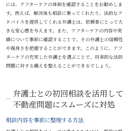
には、アフターケアの体制を確認することをお勧めしま
す。例えば、解決後も相談に乗ってくれたり、法的なア
ドバイスを提供してくれる弁護士は、依頼者にとって大
きな安心感を与えます。また、アフターケアの内容や実
績について事前に確認することで、その弁護士の信頼性
や親身さを把握することができます。このように、アフ
ターケアの充実した弁護士を選ぶことで、将来的な法的
問題に対する備えを整えることができるでしょう。
弁護士との初回相談を活用して
不動産問題にスムーズに対処
相談内容を事前に整理する方法