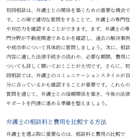
初回相談は、弁護士との関係を築くための重要な機会で
す。この場で適切な質問をすることで、弁護士の専門性
や対応力を確認することができます。まず、弁護士の専
門分野が不動産関連であるかを確認し、過去の解決事例
や成功率について具体的に質問しましょう。次に、相談
内容に適した法律手続きの流れや、必要な期間、費用に
ついても詳しく聞いておくことが大切です。さらに、初
回相談では、弁護士のコミュニケーションスタイルが自
分に合っているかも確認することが重要です。これらの
質問を通じて、弁護士との信頼関係を築き、今後の法律
サポートを円滑に進める準備を整えましょう。
弁護士の相談料と費用を比較する方法
弁護士を選ぶ際に重要なのは、相談料と費用の比較で