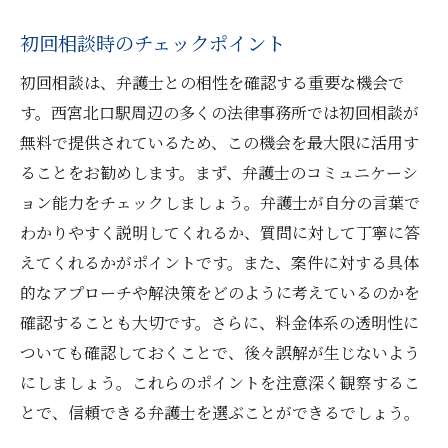
初回相談時のチェックポイント
初回相談は、弁護士との相性を確認する重要な機会で
す。西宮北口駅周辺の多くの法律事務所では初回相談が
無料で提供されているため、この機会を最大限に活用す
ることをお勧めします。まず、弁護士のコミュニケーシ
ョン能力をチェックしましょう。弁護士が自分の言葉で
わかりやすく説明してくれるか、質問に対して丁寧に答
えてくれるかがポイントです。また、案件に対する具体
的なアプローチや解決策をどのように考えているのかを
確認することも大切です。さらに、料金体系の透明性に
ついても確認しておくことで、後々誤解が生じないよう
にしましょう。これらのポイントを注意深く観察するこ
とで、信頼できる弁護士を選ぶことができるでしょう。