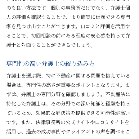
のも良い方法です。個別の事務所だけでなく、弁護士個
人の評価も確認することで、より確実に信頼できる専門
家を見つけ出すことができます。口コミと評価を活用す
ることで、初回相談の前にある程度の安心感を持って弁
護士と対面することができるでしょう。
専門性の高い弁護士の絞り込み方
弁護士を選ぶ際、特に不動産に関する問題を抱えている
場合は、専門性の高さが重要なポイントとなります。ま
ずは、弁護士の専門分野を確認しましょう。不動産法に
特化した弁護士は、その分野での深い知識と経験を持っ
ているため、効果的な解決策を提供できる可能性が高い
です。また、法律事務所の公式サイトや口コミサイトを
活用し、過去の成功事例やクライアントの声を調べるこ