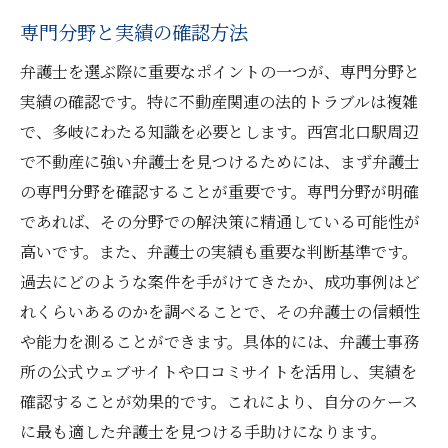
専門分野と実績の確認方法
弁護士を選ぶ際に重要なポイントの一つが、専門分野と
実績の確認です。特に不動産関連の法的トラブルは複雑
で、多岐にわたる知識を必要とします。西宮北口駅周辺
で不動産に強い弁護士を見つけるためには、まず弁護士
の専門分野を確認することが重要です。専門分野が明確
であれば、その分野での解決策に精通している可能性が
高いです。また、弁護士の実績も重要な判断基準です。
過去にどのような案件を手がけてきたか、成功事例はど
れくらいあるのかを調べることで、その弁護士の信頼性
や能力を測ることができます。具体的には、弁護士事務
所の公式ウェブサイトや口コミサイトを活用し、実績を
確認することが効果的です。これにより、自分のケース
に最も適した弁護士を見つける手助けになります。