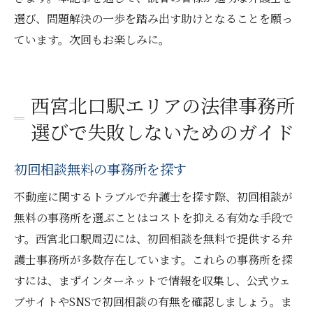
選び、問題解決の一歩を踏み出す助けとなることを願っ
ています。次回もお楽しみに。
西宮北口駅エリアの法律事務所
選びで失敗しないためのガイド
初回相談無料の事務所を探す
不動産に関するトラブルで弁護士を探す際、初回相談が
無料の事務所を選ぶことはコストを抑える有効な手段で
す。西宮北口駅周辺には、初回相談を無料で提供する弁
護士事務所が多数存在しています。これらの事務所を探
すには、まずインターネットで情報を収集し、公式ウェ
ブサイトやSNSで初回相談の有無を確認しましょう。ま