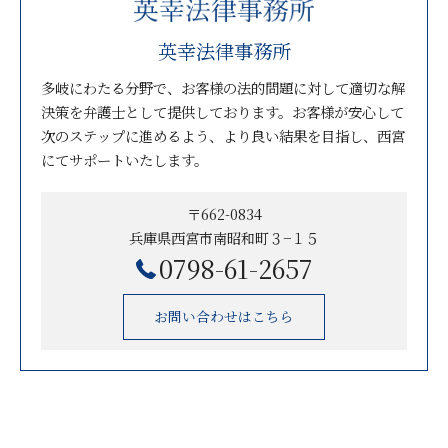
英幸法律事務所
多岐にわたる分野で、お客様の法的問題に対して適切な解
決策を弁護士として提供しております。お客様が安心して
次のステップに進めるよう、より良い結果を目指し、西宮
にてサポートいたします。
〒662-0834
兵庫県西宮市南昭和町３−１５
0798-61-2657
お問い合わせはこちら