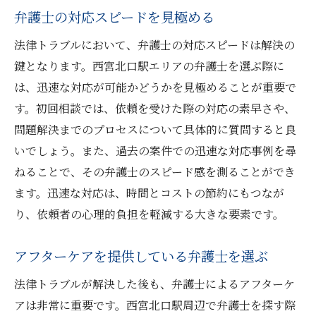
弁護士の対応スピードを見極める
法律トラブルにおいて、弁護士の対応スピードは解決の
鍵となります。西宮北口駅エリアの弁護士を選ぶ際に
は、迅速な対応が可能かどうかを見極めることが重要で
す。初回相談では、依頼を受けた際の対応の素早さや、
問題解決までのプロセスについて具体的に質問すると良
いでしょう。また、過去の案件での迅速な対応事例を尋
ねることで、その弁護士のスピード感を測ることができ
ます。迅速な対応は、時間とコストの節約にもつなが
り、依頼者の心理的負担を軽減する大きな要素です。
アフターケアを提供している弁護士を選ぶ
法律トラブルが解決した後も、弁護士によるアフターケ
アは非常に重要です。西宮北口駅周辺で弁護士を探す際