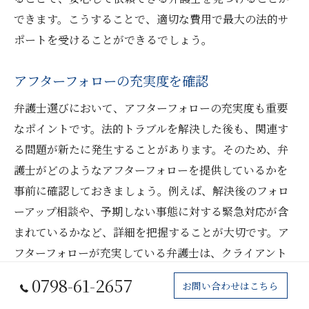
できます。こうすることで、適切な費用で最大の法的サ
ポートを受けることができるでしょう。
アフターフォローの充実度を確認
弁護士選びにおいて、アフターフォローの充実度も重要
なポイントです。法的トラブルを解決した後も、関連す
る問題が新たに発生することがあります。そのため、弁
護士がどのようなアフターフォローを提供しているかを
事前に確認しておきましょう。例えば、解決後のフォロ
ーアップ相談や、予期しない事態に対する緊急対応が含
まれているかなど、詳細を把握することが大切です。ア
フターフォローが充実している弁護士は、クライアント
の安心感を高め、長期的な信頼関係を築くことができま
0798-61-2657
お問い合わせはこちら
す。これにより、依頼者は法的問題の解決後も安心して